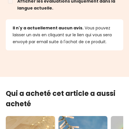
Afficher les évaluations uniquement dans la
langue actuelle.
Il n'y a actuellement aucun avis.
Vous pouvez
laisser un avis en cliquant sur le lien qui vous sera
envoyé par email suite à l'achat de ce produit.
Qui a acheté cet article a aussi
acheté