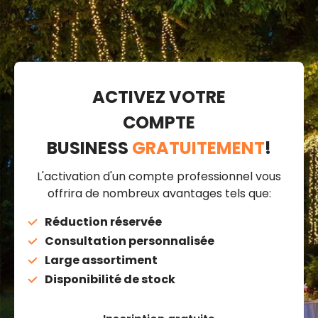
ACTIVEZ VOTRE
COMPTE
BUSINESS
GRATUITEMENT
!
L'activation d'un compte professionnel vous
offrira de nombreux avantages tels que:
Réduction réservée
Consultation personnalisée
Large assortiment
Disponibilité de stock