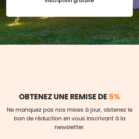
Inscription gratuite
OBTENEZ UNE REMISE DE
5%
Ne manquez pas nos mises à jour, obtenez le
bon de réduction en vous inscrivant à la
newsletter.