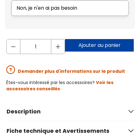
Non, je n'en ai pas besoin
Ajouter au panier
Demander plus d'informations sur le produit
Êtes-vous intéressé par les accessoires?
Voir les
accessoires conseillés
Description
Fiche technique et Avertissements