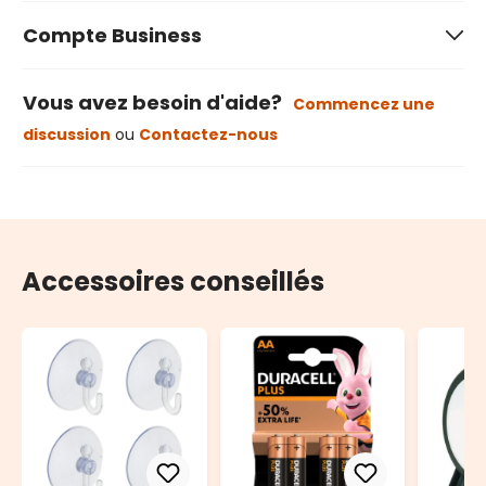
Compte Business
Vous avez besoin d'aide?
Commencez une
discussion
ou
Contactez-nous
Accessoires conseillés