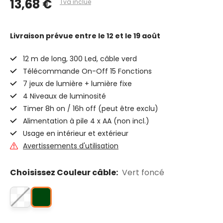
13,68 €
Tva inclue
Livraison prévue
entre le 12 et le 19 août
12 m de long, 300 Led, câble verd
Télécommande On-Off 15 Fonctions
7 jeux de lumière + lumière fixe
4 Niveaux de luminosité
Timer 8h on / 16h off (peut être exclu)
Alimentation à pile 4 x AA (non incl.)
Usage en intérieur et extérieur
Avertissements d'utilisation
Choisissez Couleur câble:
Vert foncé