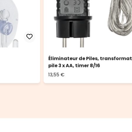
Éliminateur de Piles, transforma
pile 3 x AA, timer 8/16
13,55 €