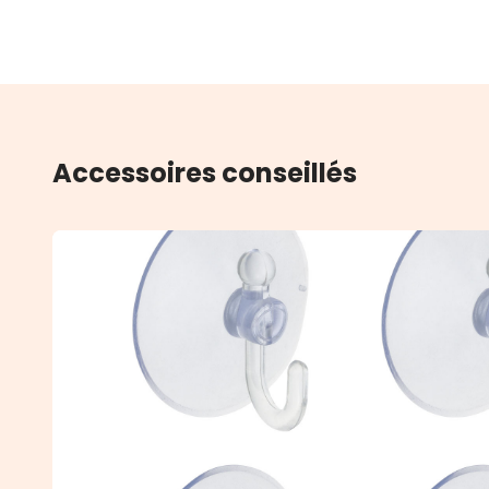
Accessoires conseillés