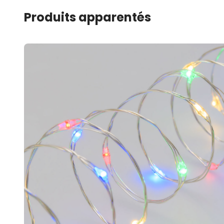
Produits apparentés