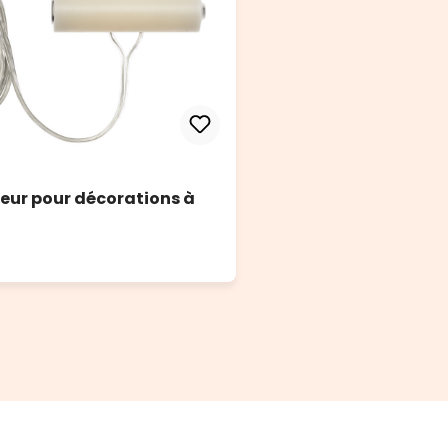
teur pour décorations à