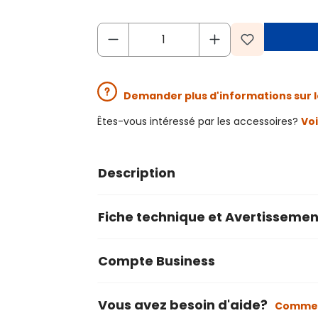
Demander plus d'informations sur l
Êtes-vous intéressé par les accessoires?
Voi
Description
Fiche technique et Avertissemen
Compte Business
Vous avez besoin d'aide?
Commen