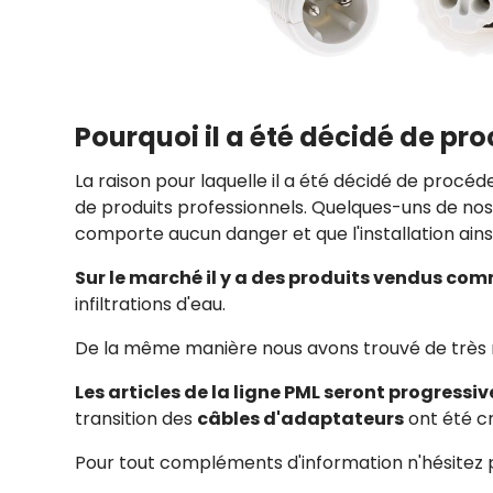
Pourquoi il a été décidé de p
La raison pour laquelle il a été décidé de procé
de produits professionnels. Quelques-uns de nos cl
comporte aucun danger et que l'installation ains
Sur le marché il y a des produits vendus com
infiltrations d'eau.
De la même manière nous avons trouvé de très no
Les articles de la ligne PML seront progress
transition des
câbles d'adaptateurs
ont été c
Pour tout compléments d'information n'hésitez p