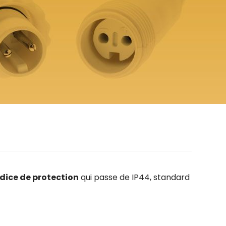
dice de protection
qui passe de IP44, standard