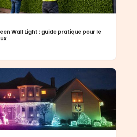
en Wall Light : guide pratique pour le
ux