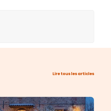
Lire tous les articles