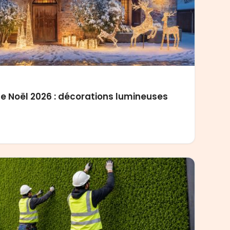
 Noël 2026 : décorations lumineuses