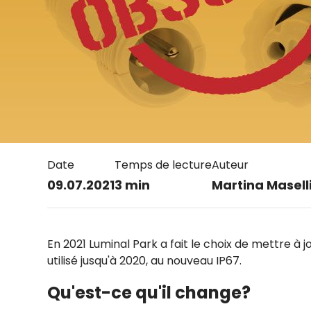
Date
Temps de lecture
Auteur
09.07.2021
3 min
Martina Masell
En 2021 Luminal Park a fait le choix de mettre à j
utilisé jusqu'à 2020, au nouveau IP67.
Qu'est-ce qu'il change?