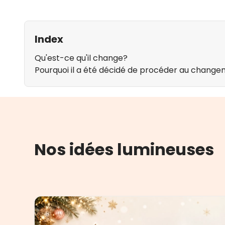
Index
Qu'est-ce qu'il change?
Pourquoi il a été décidé de procéder au chang
Nos idées lumineuses