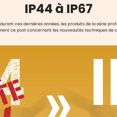
IP44 à IP67
durant ces dernières années, les produits de la série prof
ment ce post concernant les nouveautés techniques de ce