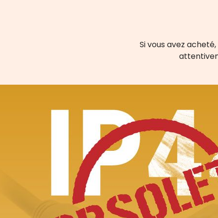
Si vous avez acheté, 
attentive