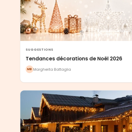
SUGGESTIONS
Tendances décorations de Noël 2026
Margherita Battaglia
MB