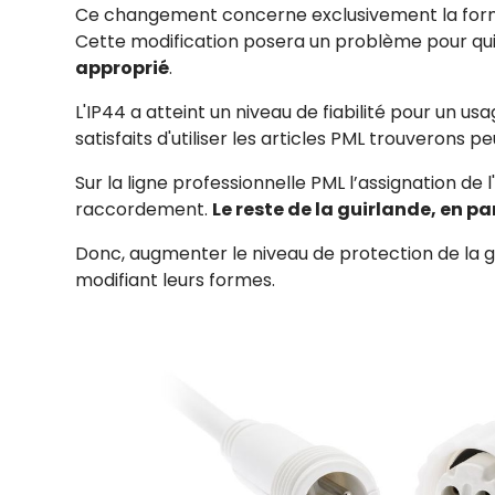
Ce changement concerne exclusivement la fo
Cette modification posera un problème pour qui a 
approprié
.
L'IP44 a atteint un niveau de fiabilité pour un us
satisfaits d'utiliser les articles PML trouverons
Sur la ligne professionnelle PML l’assignation d
raccordement.
Le reste de la guirlande, en pa
Donc, augmenter le niveau de protection de la 
modifiant leurs formes.