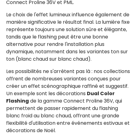
Connect Proline 36V et PML.
Le choix de l'effet lumineux influence également de
manière significative le résultat final. La lumière fixe
représente toujours une solution sûre et élégante,
tandis que le flashing peut être une bonne
alternative pour rendre l'installation plus
dynamique, notamment dans les variantes ton sur
ton (blanc chaud sur blanc chaud).
Les possibilités ne s'arrêtent pas là : nos collections
offrent de nombreuses variantes conçues pour
créer un effet scénographique raffiné et suggestif.
Un exemple sont les décorations
Dual Color
Flashing
de la gamme Connect Proline 36V, qui
permettent de passer rapidement du flashing
blanc froid au blanc chaud, offrant une grande
flexibilité d'utilisation entre événements estivaux et
décorations de Noël.