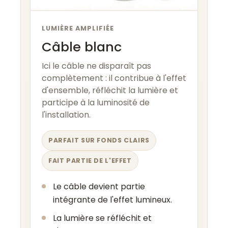
LUMIÈRE AMPLIFIÉE
Câble blanc
Ici le câble ne disparaît pas
complètement : il contribue à l'effet
d'ensemble, réfléchit la lumière et
participe à la luminosité de
l'installation.
PARFAIT SUR FONDS CLAIRS
FAIT PARTIE DE L'EFFET
Le câble devient partie
intégrante de l'effet lumineux.
La lumière se réfléchit et