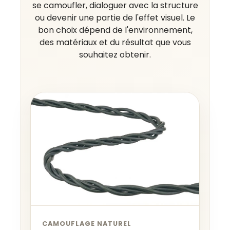
se camoufler, dialoguer avec la structure
ou devenir une partie de l'effet visuel. Le
bon choix dépend de l'environnement,
des matériaux et du résultat que vous
souhaitez obtenir.
CAMOUFLAGE NATUREL