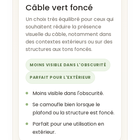
Câble vert foncé
Un choix très équilibré pour ceux qui
souhaitent réduire la présence
visuelle du câble, notamment dans
des contextes extérieurs ou sur des
structures aux tons foncés.
MOINS VISIBLE DANS L'OBSCURITÉ
PARFAIT POUR L'EXTÉRIEUR
Moins visible dans l'obscurité.
Se camoufle bien lorsque le
plafond ou la structure est foncé.
Parfait pour une utilisation en
extérieur.