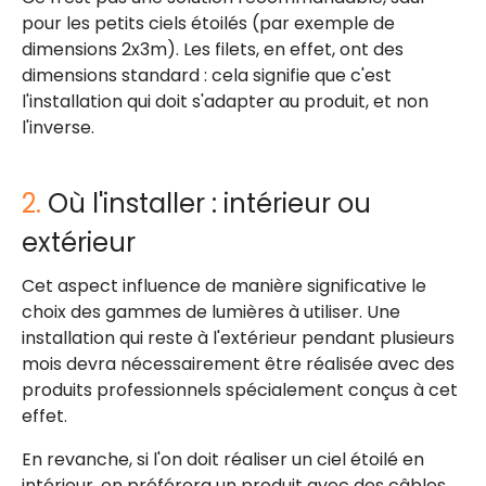
pour les petits ciels étoilés (par exemple de
dimensions 2x3m). Les filets, en effet, ont des
dimensions standard : cela signifie que c'est
l'installation qui doit s'adapter au produit, et non
l'inverse.
2.
Où l'installer : intérieur ou
extérieur
Cet aspect influence de manière significative le
choix des gammes de lumières à utiliser. Une
installation qui reste à l'extérieur pendant plusieurs
mois devra nécessairement être réalisée avec des
produits professionnels spécialement conçus à cet
effet.
En revanche, si l'on doit réaliser un ciel étoilé en
intérieur, on préférera un produit avec des câbles