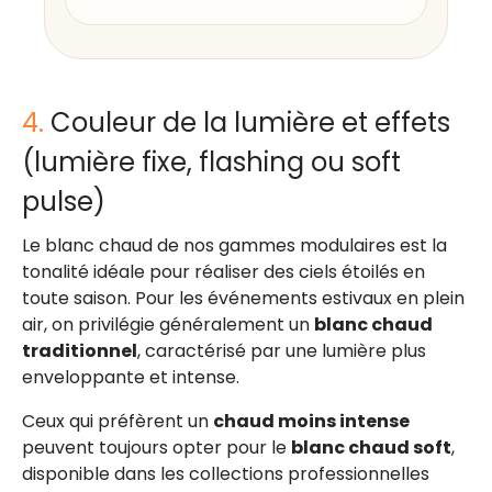
4.
Couleur de la lumière et effets
(lumière fixe, flashing ou soft
pulse)
Le blanc chaud de nos gammes modulaires est la
tonalité idéale pour réaliser des ciels étoilés en
toute saison. Pour les événements estivaux en plein
air, on privilégie généralement un
blanc chaud
traditionnel
, caractérisé par une lumière plus
enveloppante et intense.
Ceux qui préfèrent un
chaud moins intense
peuvent toujours opter pour le
blanc chaud soft
,
disponible dans les collections professionnelles