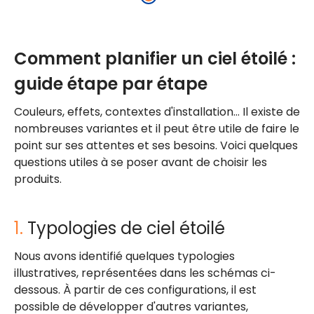
Comment planifier un ciel étoilé :
guide étape par étape
Couleurs, effets, contextes d'installation… Il existe de
nombreuses variantes et il peut être utile de faire le
point sur ses attentes et ses besoins. Voici quelques
questions utiles à se poser avant de choisir les
produits.
1.
Typologies de ciel étoilé
Nous avons identifié quelques typologies
illustratives, représentées dans les schémas ci-
dessous. À partir de ces configurations, il est
possible de développer d'autres variantes,