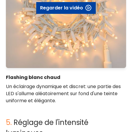
Regarder la vidéo
Flashing blanc chaud
Un éclairage dynamique et discret: une partie des
LED s'allume aléatoirement sur fond d'une teinte
uniforme et élégante.
5.
Réglage de l'intensité