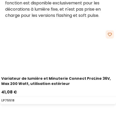
fonction est disponible exclusivement pour les
décorations à lumière fixe, et n'est pas prise en
charge pour les versions flashing et soft pulse.
Ignorer la galerie de produits
Variateur de lumière et Minuterie Connect ProLine 36V,
Max 200 Watt, utilisation extérieur
41,08 €
LP75518