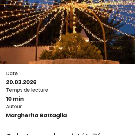
Date
20.03.2026
Temps de lecture
10 min
Auteur
Margherita Battaglia