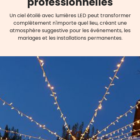
professionnelles
Un ciel étoilé avec lumières LED peut transformer
complètement n'importe quel lieu, créant une
atmosphère suggestive pour les événements, les
mariages et les installations permanentes.