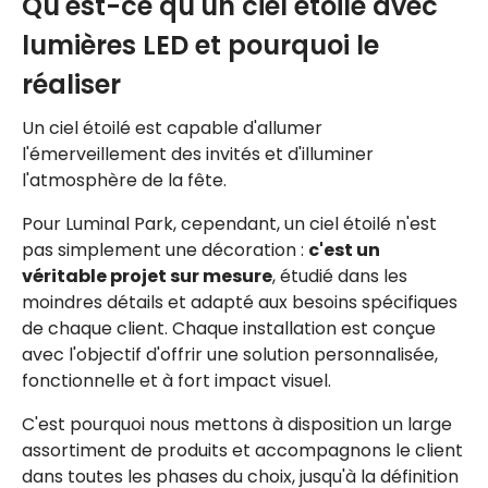
Qu'est-ce qu'un ciel étoilé avec
lumières LED et pourquoi le
réaliser
Un ciel étoilé est capable d'allumer
l'émerveillement des invités et d'illuminer
l'atmosphère de la fête.
Pour Luminal Park, cependant, un ciel étoilé n'est
pas simplement une décoration :
c'est un
véritable projet sur mesure
, étudié dans les
moindres détails et adapté aux besoins spécifiques
de chaque client. Chaque installation est conçue
avec l'objectif d'offrir une solution personnalisée,
fonctionnelle et à fort impact visuel.
C'est pourquoi nous mettons à disposition un large
assortiment de produits et accompagnons le client
dans toutes les phases du choix, jusqu'à la définition