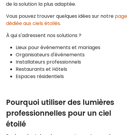
de la solution la plus adaptée.
Vous pouvez trouver quelques idées sur notre
page
dédiée aux ciels étoilés
.
À qui s'adressent nos solutions ?
Lieux pour événements et mariages
Organisateurs d'événements
Installateurs professionnels
Restaurants et Hôtels
Espaces résidentiels
Pourquoi utiliser des lumières
professionnelles pour un ciel
étoilé