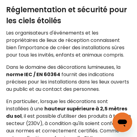
Réglementation et sécurité pour
les ciels étoilés
Les organisateurs d'événements et les
propriétaires de lieux de réception connaissent
bien l'importance de créer des installations sûres
pour tous les invités, enfants et animaux compris.
Dans le domaine des décorations lumineuses, la
norme IEC / EN 60364
fournit des indications
précises pour les installations dans les lieux ouverts
au public et au contact des personnes.
En particulier, lorsque les décorations sont
installées à une
hauteur supérieure à 2,5 mètres
du sol
, il est possible d'utiliser des produits à tension
secteur (230V), à condition qu'ils soient conformes
aux normes et correctement certifiés. Comme