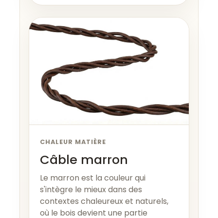
CHALEUR MATIÈRE
Câble marron
Le marron est la couleur qui
s'intègre le mieux dans des
contextes chaleureux et naturels,
où le bois devient une partie