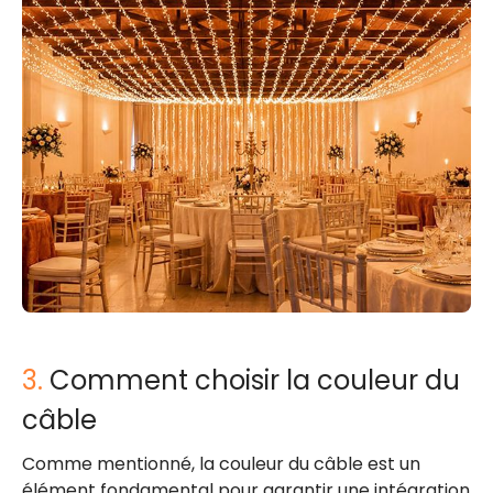
3.
Comment choisir la couleur du
câble
Comme mentionné, la couleur du câble est un
élément fondamental pour garantir une intégration