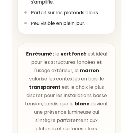
s'amplifie.
Parfait sur les plafonds clairs.
Peu visible en plein jour.
En résumé :
le
vert foncé
est idéal
pour les structures foncées et
l'usage extérieur, le
marron
valorise les contextes en bois, le
transparent
est le choix le plus
discret pour les installations basse
tension, tandis que le
blanc
devient
une présence lumineuse qui
s'intègre parfaitement aux
plafonds et surfaces clairs.