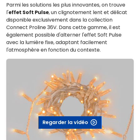
Parmi les solutions les plus innovantes, on trouve
l'
effet Soft Pulse
, un clignotement lent et délicat
disponible exclusivement dans la collection
Connect Proline 36V. Dans cette gamme, il est
également possible d'alterner l'effet Soft Pulse
avec la lumière fixe, adaptant facilement
l'atmosphère en fonction du contexte.
Regarder la vidéo