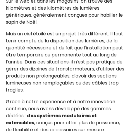
Sur le web et dans les magasins, on trouve des
kilomètres et des kilomètres de lumières
génériques, généralement conçues pour habiller le
sapin de Noël.
Mais un ciel étoilé est un projet très différent. Il faut
tenir compte de la disposition des lumières, de la
quantité nécessaire et du fait que l'installation peut
être temporaire ou permanente tout au long de
l'année. Dans ces situations, il n'est pas pratique de
gérer des dizaines de transformateurs, d'utiliser des
produits non prolongeables, d'avoir des sections
lumineuses non remplaçables ou des câbles trop
fragiles.
Grâce à notre expérience et à notre innovation
continue, nous avons développé des gammes
dédiées :
des systèmes modulaires et
extensibles
, conçus pour offrir plus de puissance,
de flexibilité et des accessoires sur mesure.