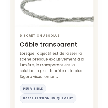
DISCRÉTION ABSOLUE
Câble transparent
Lorsque l'objectif est de laisser la
scène presque exclusivement à la
lumière, le transparent est la
solution la plus discrète et la plus
légère visuellement.
PEU VISIBLE
BASSE TENSION UNIQUEMENT