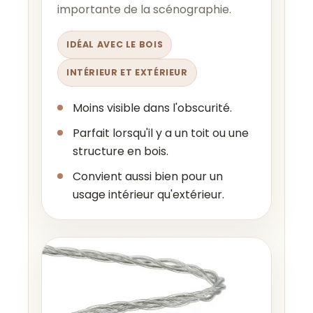
importante de la scénographie.
IDÉAL AVEC LE BOIS
INTÉRIEUR ET EXTÉRIEUR
Moins visible dans l'obscurité.
Parfait lorsqu'il y a un toit ou une
structure en bois.
Convient aussi bien pour un
usage intérieur qu'extérieur.