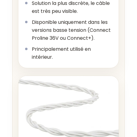
Solution la plus discrète, le câble
est très peu visible.
Disponible uniquement dans les
versions basse tension (Connect
Proline 36V ou Connect+).
Principalement utilisé en
intérieur.