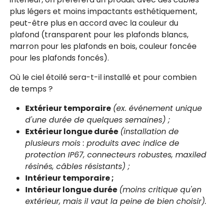
plus légers et moins impactants esthétiquement,
peut-être plus en accord avec la couleur du
plafond (transparent pour les plafonds blancs,
marron pour les plafonds en bois, couleur foncée
pour les plafonds foncés).
Où le ciel étoilé sera-t-il installé et pour combien
de temps ?
Extérieur temporaire
(ex. événement unique
d'une durée de quelques semaines) ;
Extérieur longue durée
(installation de
plusieurs mois : produits avec indice de
protection IP67, connecteurs robustes, maxiled
résinés, câbles résistants) ;
Intérieur temporaire ;
Intérieur longue durée
(moins critique qu'en
extérieur, mais il vaut la peine de bien choisir).