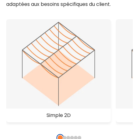
adaptées aux besoins spécifiques du client.
Simple 2D