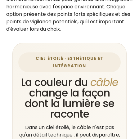
harmonieuse avec l'espace environnant. Chaque
option présente des points forts spécifiques et des
points de vigilance potentiels, qu'il est important
d'évaluer lors du choix.
CIEL ÉTOILÉ · ESTHÉTIQUE ET
INTÉGRATION
La couleur du
câble
change la façon
dont la lumière se
raconte
Dans un ciel étoilé, le câble n'est pas
qu'un détail technique : il peut disparaître,