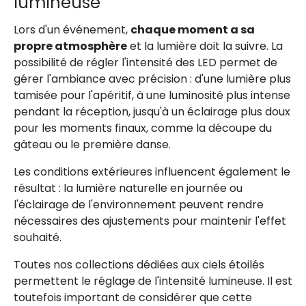
lumineuse
Lors d'un événement,
chaque moment a sa
propre atmosphère
et la lumière doit la suivre. La
possibilité de régler l'intensité des LED permet de
gérer l'ambiance avec précision : d'une lumière plus
tamisée pour l'apéritif, à une luminosité plus intense
pendant la réception, jusqu'à un éclairage plus doux
pour les moments finaux, comme la découpe du
gâteau ou le première danse.
Les conditions extérieures influencent également le
résultat : la lumière naturelle en journée ou
l'éclairage de l'environnement peuvent rendre
nécessaires des ajustements pour maintenir l'effet
souhaité.
Toutes nos collections dédiées aux ciels étoilés
permettent le réglage de l'intensité lumineuse. Il est
toutefois important de considérer que cette