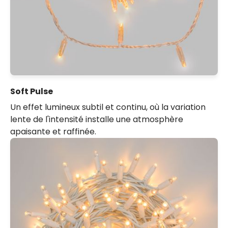
Soft Pulse
Un effet lumineux subtil et continu, où la variation
lente de l'intensité installe une atmosphère
apaisante et raffinée.