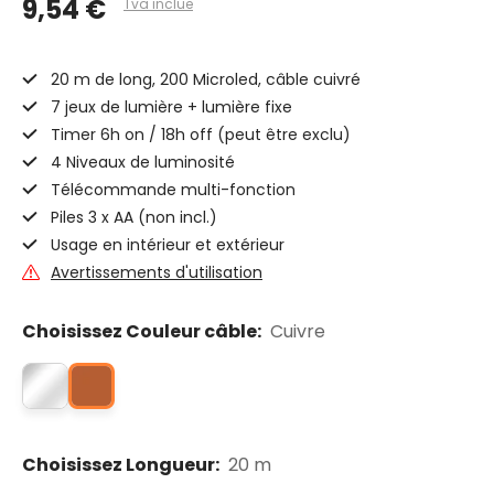
9,54 €
Tva inclue
20 m de long, 200 Microled, câble cuivré
7 jeux de lumière + lumière fixe
Timer 6h on / 18h off (peut être exclu)
4 Niveaux de luminosité
Télécommande multi-fonction
Piles 3 x AA (non incl.)
Usage en intérieur et extérieur
Avertissements d'utilisation
Choisissez Couleur câble:
Cuivre
Choisissez Longueur:
20 m