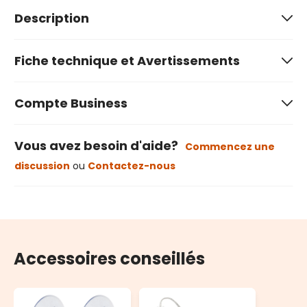
Description
Fiche technique et Avertissements
Compte Business
Vous avez besoin d'aide?
Commencez une
discussion
ou
Contactez-nous
Accessoires conseillés