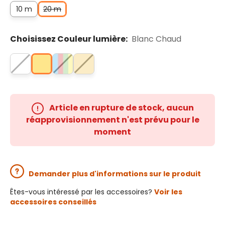
10 m
20 m
Choisissez Couleur lumière:
Blanc Chaud
Article en rupture de stock, aucun
réapprovisionnement n'est prévu pour le
moment
Demander plus d'informations sur le produit
Êtes-vous intéressé par les accessoires?
Voir les
accessoires conseillés