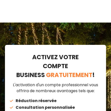
ACTIVEZ VOTRE
COMPTE
BUSINESS
GRATUITEMENT
!
L'activation d'un compte professionnel vous
offrira de nombreux avantages tels que:
Réduction réservée
Consultation personnalisée