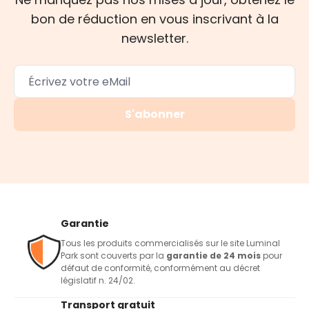
bon de réduction en vous inscrivant à la
newsletter.
S'abonner
Garantie
Tous les produits commercialisés sur le site Luminal
Park sont couverts par la
garantie de 24 mois
pour
défaut de conformité, conformément au décret
législatif n. 24/02.
Transport gratuit