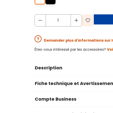
Demander plus d'informations sur l
Êtes-vous intéressé par les accessoires?
Voi
Description
Fiche technique et Avertissemen
Compte Business