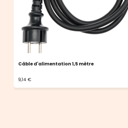
Câble d'alimentation 1,5 mètre
9,14 €