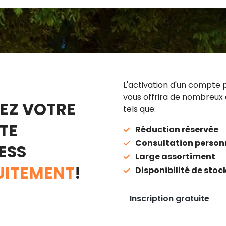
L'activation d'un compte 
vous offrira de nombreux
EZ VOTRE
tels que:
TE
Réduction réservée
Consultation person
ESS
Large assortiment
UITEMENT
!
Disponibilité de stoc
Inscription gratuite