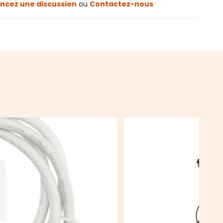
cez une discussion
ou
Contactez-nous