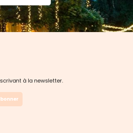
crivant à la newsletter.
abonner