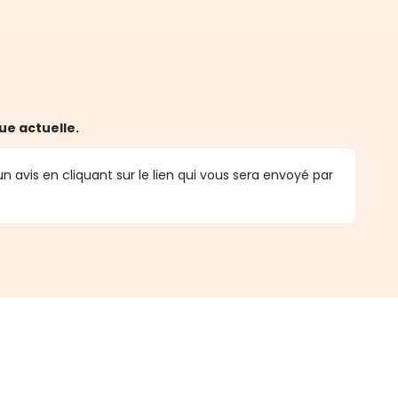
ue actuelle.
n avis en cliquant sur le lien qui vous sera envoyé par