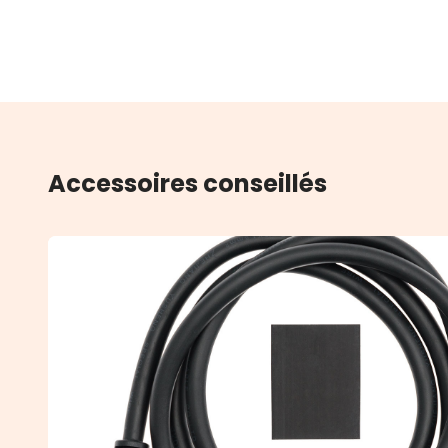
Accessoires conseillés