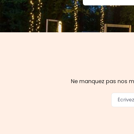
Ne manquez pas nos mise