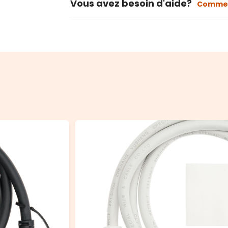
Vous avez besoin d'aide?
Commen