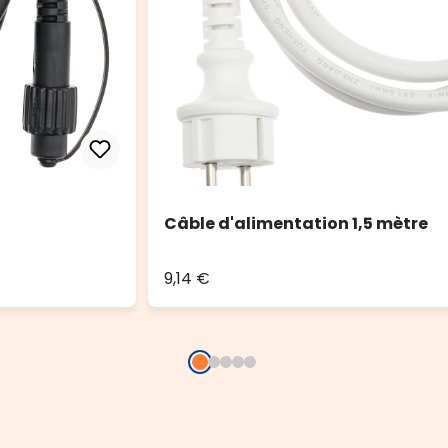
Câble d'alimentation 1,5 mètre
9,14 €