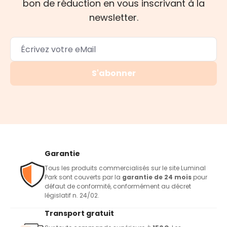
bon de réduction en vous inscrivant à la
newsletter.
S'abonner
Garantie
Tous les produits commercialisés sur le site Luminal
Park sont couverts par la
garantie de 24 mois
pour
défaut de conformité, conformément au décret
législatif n. 24/02.
Transport gratuit