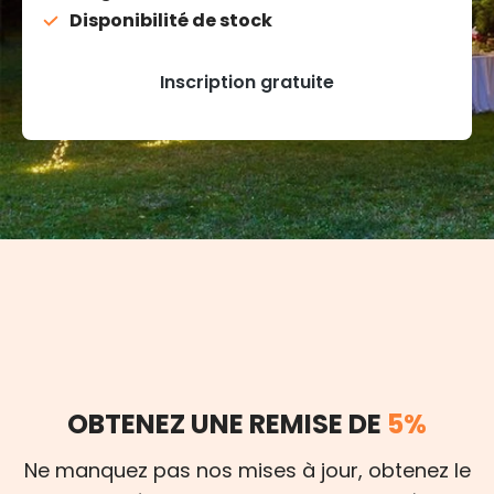
Disponibilité de stock
Inscription gratuite
OBTENEZ UNE REMISE DE
5%
Ne manquez pas nos mises à jour, obtenez le