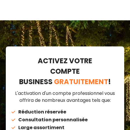
ACTIVEZ VOTRE
COMPTE
BUSINESS
GRATUITEMENT
!
L'activation d'un compte professionnel vous
offrira de nombreux avantages tels que:
Réduction réservée
Consultation personnalisée
Large assortiment