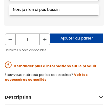
Non, je n'en ai pas besoin
Ajouter au panier
Dernières pièces disponibles
Demander plus d'informations sur le produit
Êtes-vous intéressé par les accessoires?
Voir les
accessoires conseillés
Description