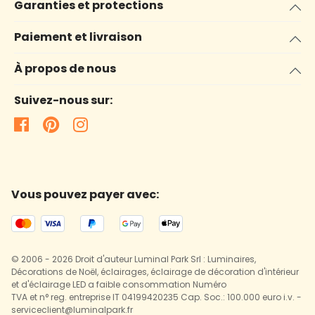
Garanties et protections
Paiement et livraison
À propos de nous
Suivez-nous sur:
Vous pouvez payer avec:
© 2006 - 2026 Droit d'auteur Luminal Park Srl : Luminaires,
Décorations de Noël, éclairages, éclairage de décoration d'intérieur
et d'éclairage LED a faible consommation Numéro
TVA et n° reg. entreprise IT 04199420235 Cap. Soc.: 100.000 euro i.v. -
serviceclient@luminalpark.fr