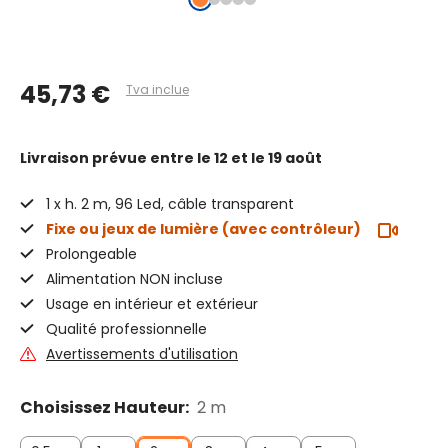
45,73 €
Tva inclue
Livraison prévue
entre le 12 et le 19 août
1 x h. 2 m, 96 Led, câble transparent
Fixe ou jeux de lumière (avec contrôleur)
Prolongeable
Alimentation NON incluse
Usage en intérieur et extérieur
Qualité professionnelle
Avertissements d'utilisation
Choisissez Hauteur:
2 m