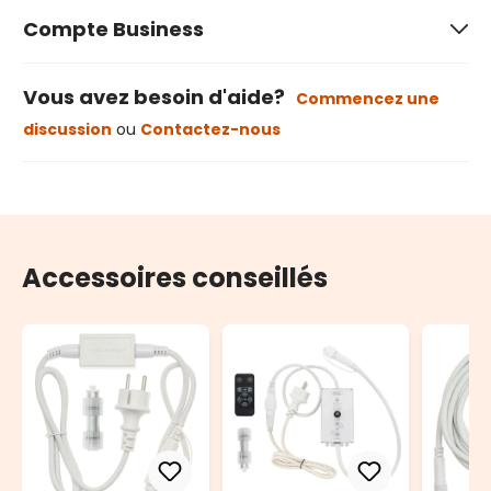
Compte Business
Vous avez besoin d'aide?
Commencez une
discussion
ou
Contactez-nous
Accessoires conseillés