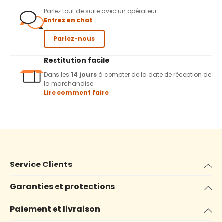
Parlez tout de suite avec un opérateur
Entrez en chat
Parlez-nous
Restitution facile
Dans les
14 jours
à compter de la date de réception de
la marchandise.
Lire comment faire
Service Clients
Garanties et protections
Paiement et livraison