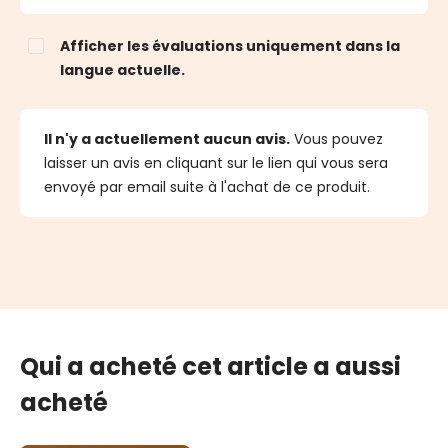
Afficher les évaluations uniquement dans la
langue actuelle.
Il n'y a actuellement aucun avis.
Vous pouvez
laisser un avis en cliquant sur le lien qui vous sera
envoyé par email suite à l'achat de ce produit.
Qui a acheté cet article a aussi
acheté