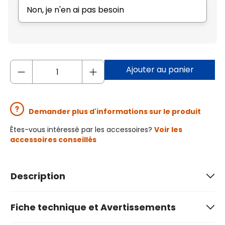
Non, je n'en ai pas besoin
Ajouter au panier
Demander plus d'informations sur le produit
Êtes-vous intéressé par les accessoires?
Voir les
accessoires conseillés
Description
Fiche technique et Avertissements