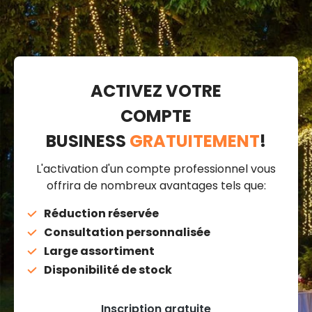
ACTIVEZ VOTRE
COMPTE
BUSINESS
GRATUITEMENT
!
L'activation d'un compte professionnel vous
offrira de nombreux avantages tels que:
Réduction réservée
Consultation personnalisée
Large assortiment
Disponibilité de stock
Inscription gratuite