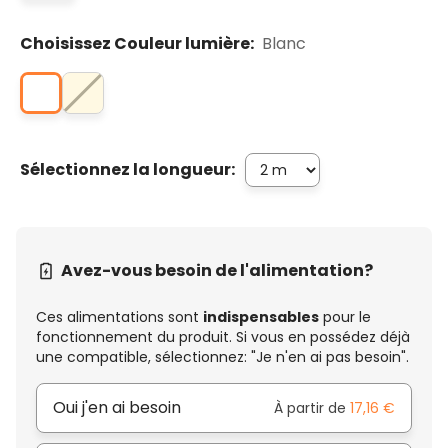
Choisissez Couleur lumière:
Blanc
Sélectionnez la longueur:
Avez-vous besoin de l'alimentation?
Ces alimentations sont
indispensables
pour le
fonctionnement du produit. Si vous en possédez déjà
une compatible, sélectionnez: "Je n'en ai pas besoin".
Oui j'en ai besoin
À partir de
17,16 €