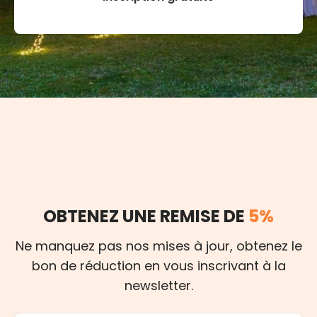
OBTENEZ UNE REMISE DE
5%
Ne manquez pas nos mises à jour, obtenez le
bon de réduction en vous inscrivant à la
newsletter.