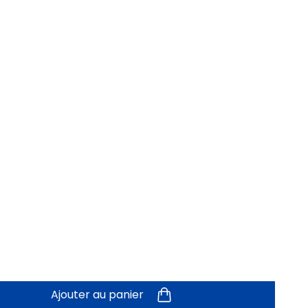
Ajouter au panier