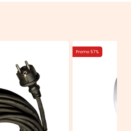
Promo 57%