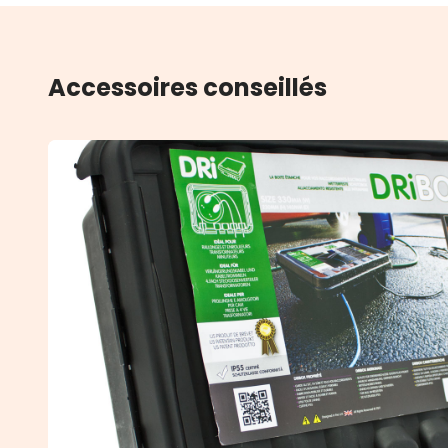
Accessoires conseillés