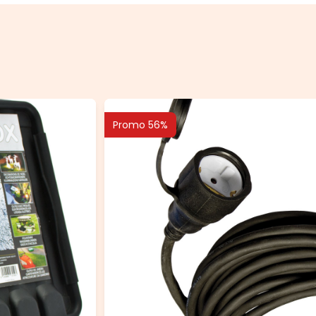
Promo 56%