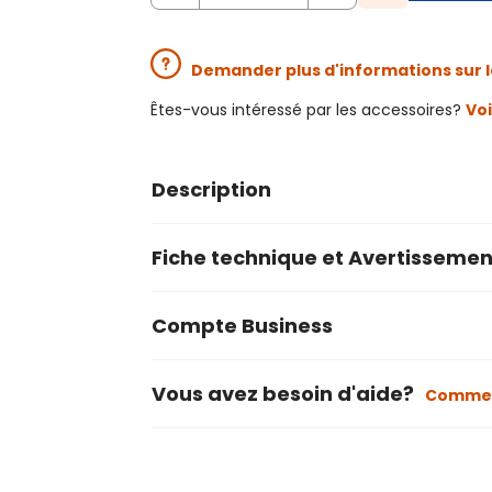
Demander plus d'informations sur l
Êtes-vous intéressé par les accessoires?
Voi
Description
Fiche technique et Avertissemen
Compte Business
Vous avez besoin d'aide?
Commen