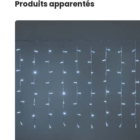
Produits apparentés