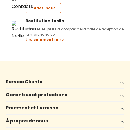
Parlez-nous
Restitution facile
Dans les
14 jours
à compter de la date de réception de
la marchandise.
Lire comment faire
Service Clients
Garanties et protections
Paiement et livraison
À propos de nous