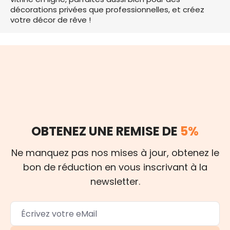
décorations privées que professionnelles, et créez
votre décor de rêve !
OBTENEZ UNE REMISE DE
5%
Ne manquez pas nos mises à jour, obtenez le
bon de réduction en vous inscrivant à la
newsletter.