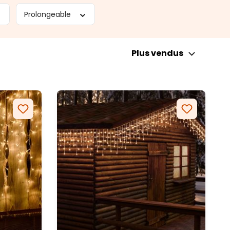
Prolongeable
Plus vendus