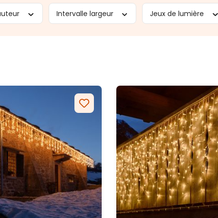
auteur
Intervalle largeur
Jeux de lumière