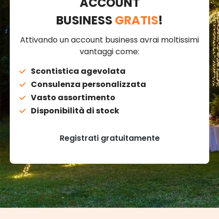
ACCOUNT
BUSINESS
GRATIS
!
Attivando un account business avrai moltissimi
vantaggi come:
Scontistica agevolata
Consulenza personalizzata
Vasto assortimento
Disponibilità di stock
Registrati gratuitamente