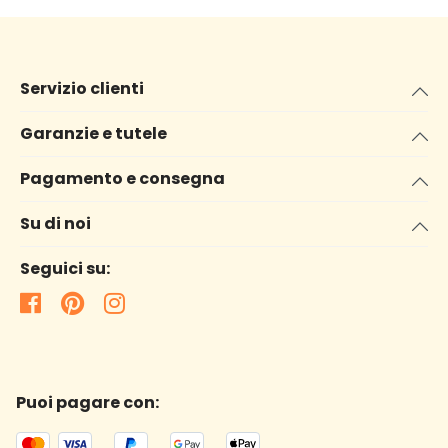
Servizio clienti
Garanzie e tutele
Pagamento e consegna
Su di noi
Seguici su:
Puoi pagare con: