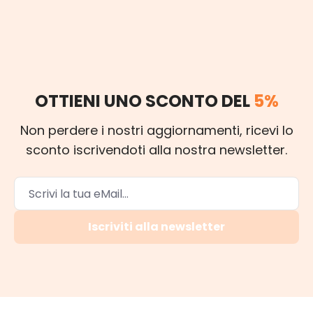
OTTIENI UNO SCONTO DEL
5%
Non perdere i nostri aggiornamenti, ricevi lo
sconto iscrivendoti alla nostra newsletter.
Iscriviti alla newsletter