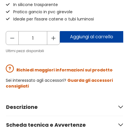
In silicone trasparente
Pratico gancio in pvc girevole
Ideale per fissare catene o tubi luminosi
Aggiungi al carrello
Ultimi pezzi disponibili
Richiedi maggiori informazioni sul prodotto
Sei interessato agli accessori?
Guarda gli accessori
consigliati
Descrizione
Scheda tecnica e Avvertenze