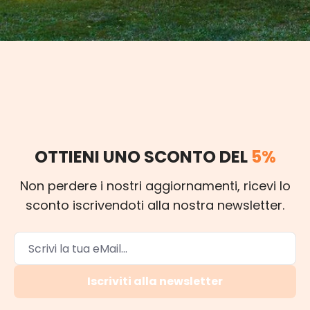
OTTIENI UNO SCONTO DEL
5%
Non perdere i nostri aggiornamenti, ricevi lo
sconto iscrivendoti alla nostra newsletter.
Iscriviti alla newsletter