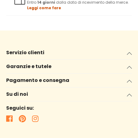
Entro
14 giorni
dalla data di ricevimento della merce.
Leggi come fare
Servizio clienti
Garanzie e tutele
Pagamento e consegna
Su di noi
Seguici su: