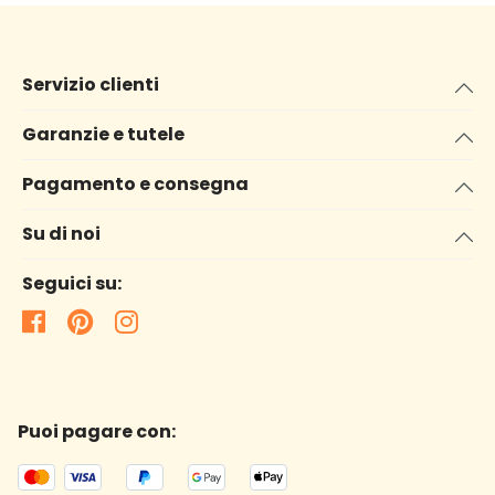
Servizio clienti
Garanzie e tutele
Pagamento e consegna
Su di noi
Seguici su:
Puoi pagare con: