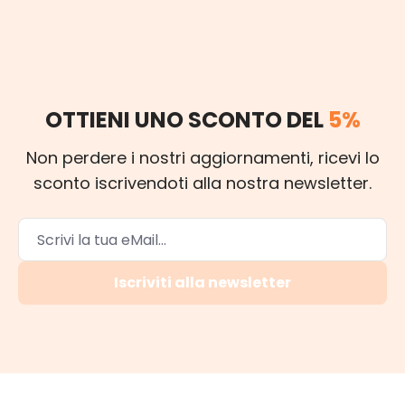
OTTIENI UNO SCONTO DEL
5%
Non perdere i nostri aggiornamenti, ricevi lo
sconto iscrivendoti alla nostra newsletter.
Iscriviti alla newsletter