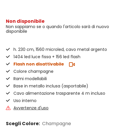
Non disponibile
Non sappiamo se o quando l'articolo sarà di nuovo
disponibile
h. 230 cm, 1560 microled, cavo metal argento
1404 led luce fissa + 156 led flash
Flash non disattivabile
Colore champagne
Rami modellabili
Base in metallo inclusa (asportabile)
Cavo alimentazione trasparente 4 m incluso
Uso interno
Avvertenze d'uso
Scegli Colore:
Champagne