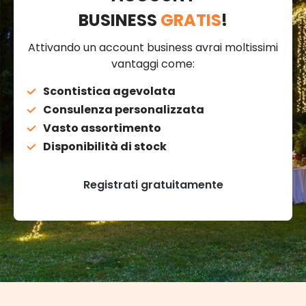
BUSINESS
GRATIS
!
Attivando un account business avrai moltissimi
vantaggi come:
Scontistica agevolata
Consulenza personalizzata
Vasto assortimento
Disponibilità di stock
Registrati gratuitamente