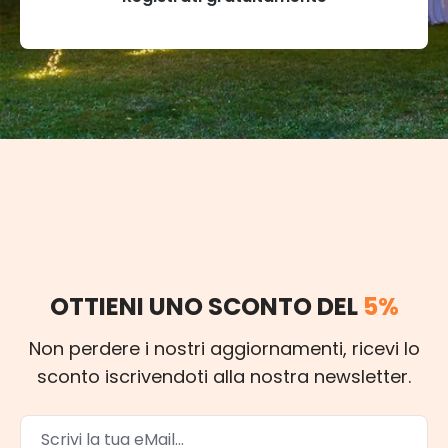
OTTIENI UNO SCONTO DEL
5%
Non perdere i nostri aggiornamenti, ricevi lo
sconto iscrivendoti alla nostra newsletter.