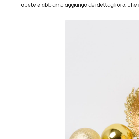
abete e abbiamo aggiungo dei dettagli oro, che