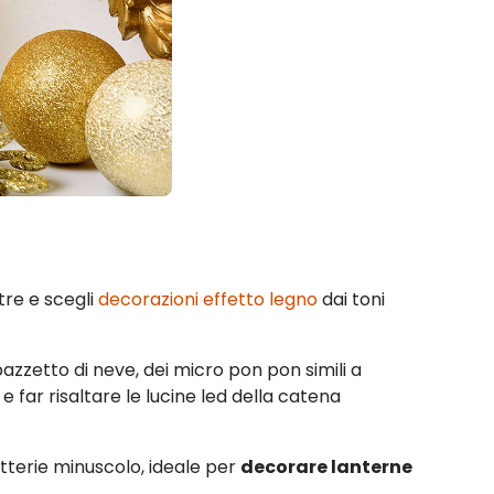
tre e scegli
decorazioni effetto legno
dai toni
zzetto di neve, dei micro pon pon simili a
 e far risaltare le lucine led della catena
atterie minuscolo, ideale per
decorare lanterne