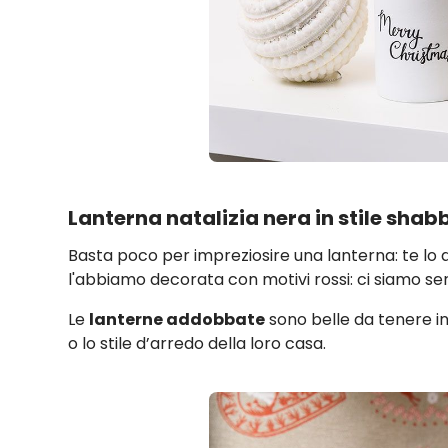
Lanterna natalizia nera in stile shab
Basta poco per impreziosire una lanterna: te lo
l'abbiamo decorata con motivi rossi: ci siamo serv
Le
lanterne addobbate
sono belle da tenere in
o lo stile d’arredo della loro casa.