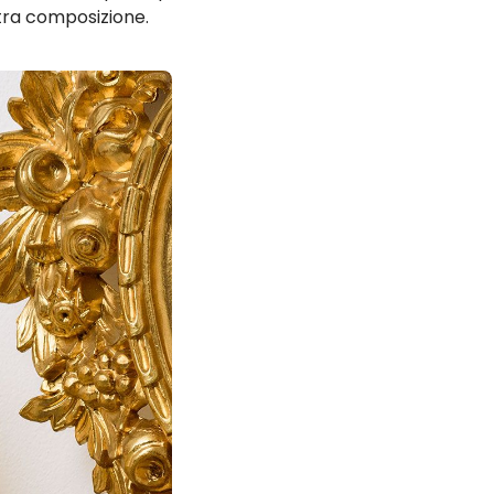
tra composizione.