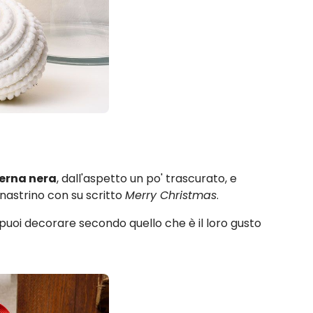
erna nera
, dall'aspetto un po' trascurato, e
 nastrino con su scritto
Merry Christmas
.
puoi decorare secondo quello che è il loro gusto