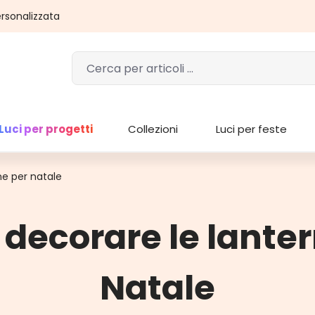
rsonalizzata
Luci per progetti
Collezioni
Luci per feste
e per natale
decorare le lanter
Natale