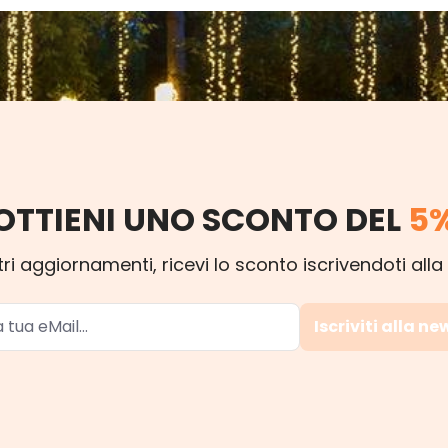
OTTIENI UNO SCONTO DEL
5
ri aggiornamenti, ricevi lo sconto iscrivendoti alla
Iscriviti alla ne