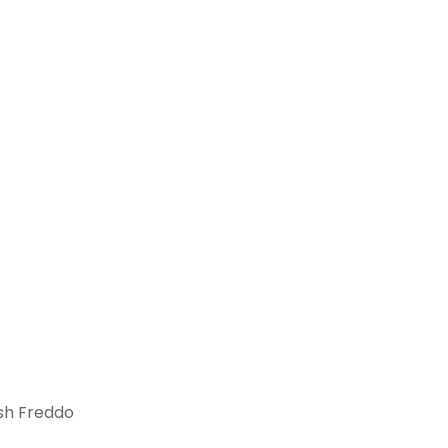
sh Freddo