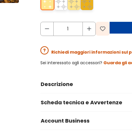
Richiedi maggiori informazioni sul 
Sei interessato agli accessori?
Guarda gli a
Descrizione
Scheda tecnica e Avvertenze
Account Business