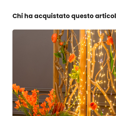
Chi ha acquistato questo artico