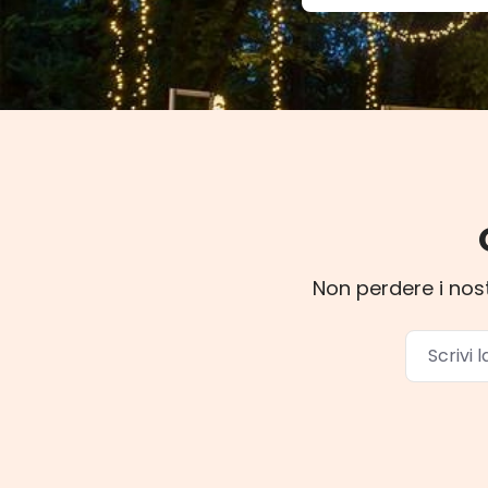
Non perdere i nost