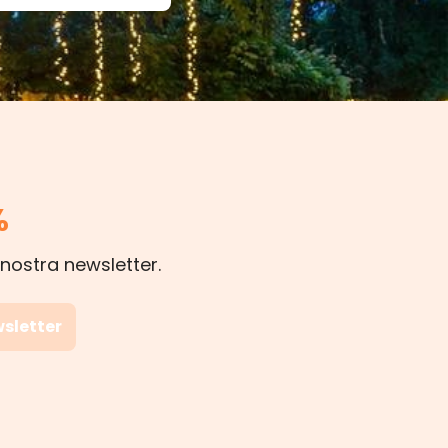
%
 nostra newsletter.
wsletter