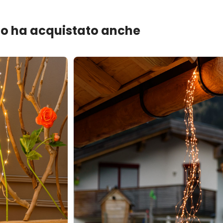
lo ha acquistato anche