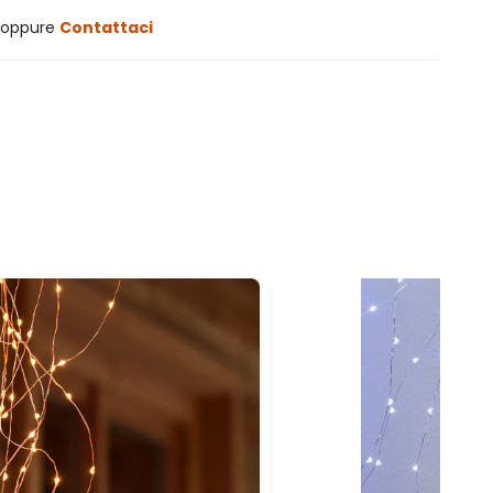
oppure
Contattaci