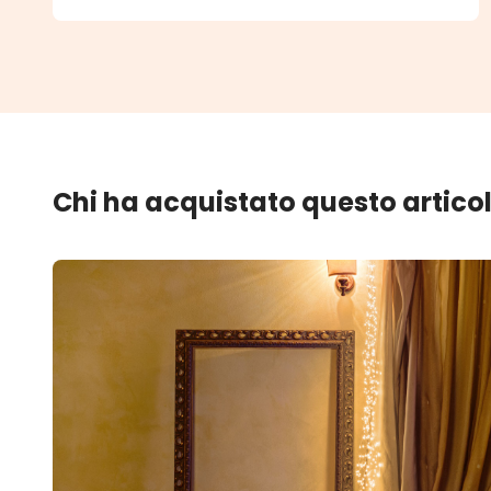
Chi ha acquistato questo artico