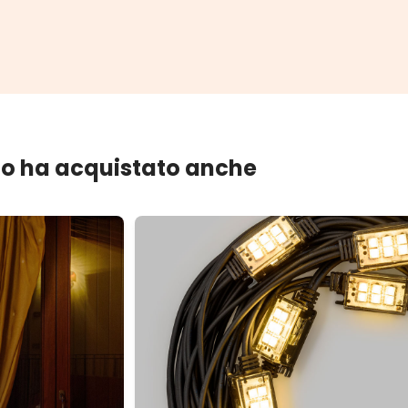
lo ha acquistato anche