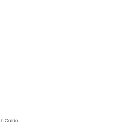
sh Caldo