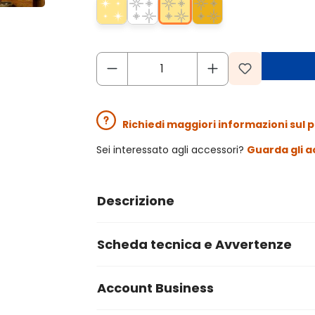
Richiedi maggiori informazioni sul 
Sei interessato agli accessori?
Guarda gli a
Descrizione
Scheda tecnica e Avvertenze
Account Business