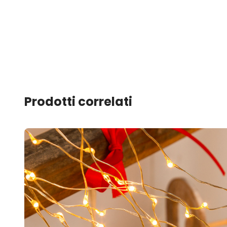
Prodotti correlati