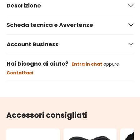
Descrizione
Scheda tecnica e Avvertenze
Account Business
Hai bisogno di aiuto?
Entra in chat
oppure
Contattaci
Accessori consigliati