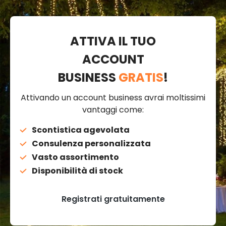
ATTIVA IL TUO
ACCOUNT
BUSINESS
GRATIS
!
Attivando un account business avrai moltissimi
vantaggi come:
Scontistica agevolata
Consulenza personalizzata
Vasto assortimento
Disponibilità di stock
Registrati gratuitamente