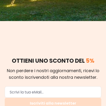
OTTIENI UNO SCONTO DEL
5%
Non perdere i nostri aggiornamenti, ricevi lo
sconto iscrivendoti alla nostra newsletter.
Iscriviti alla newsletter