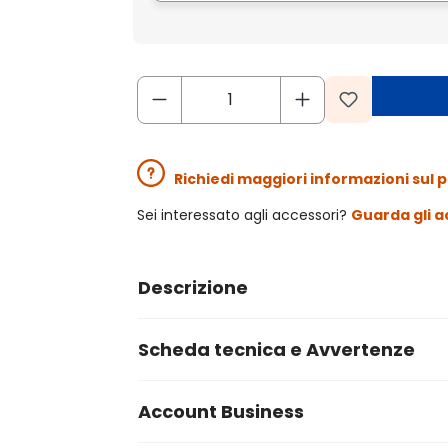
Richiedi maggiori informazioni sul 
Sei interessato agli accessori?
Guarda gli a
Descrizione
Scheda tecnica e Avvertenze
Account Business