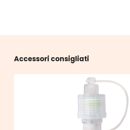
Accessori consigliati