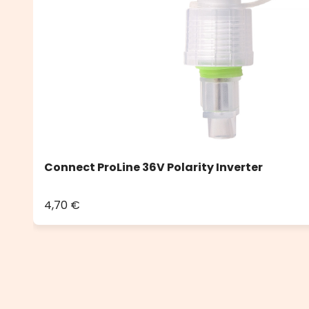
Connect ProLine 36V Polarity Inverter
4,70 €