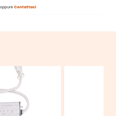
oppure
Contattaci