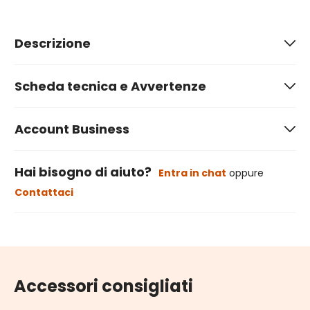
Descrizione
Scheda tecnica e Avvertenze
Account Business
Hai bisogno di aiuto?
Entra in chat
oppure
Contattaci
Accessori consigliati