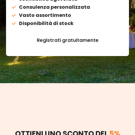
Consulenza personalizzata
Vasto assortimento
Disponibilità di stock
Registrati gratuitamente
OTTIENI UNO SCONTO DEL
5%