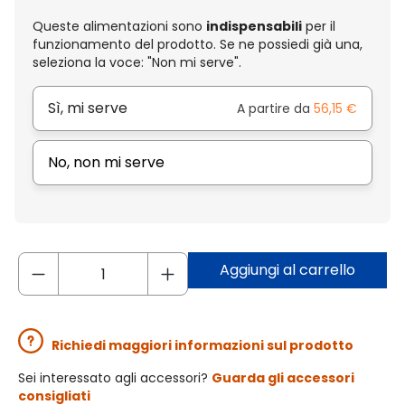
Queste alimentazioni sono
indispensabili
per il
funzionamento del prodotto. Se ne possiedi già una,
seleziona la voce: "Non mi serve".
Sì, mi serve
A partire da
56,15 €
No, non mi serve
Aggiungi al carrello
Richiedi maggiori informazioni sul prodotto
Sei interessato agli accessori?
Guarda gli accessori
consigliati