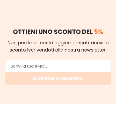
OTTIENI UNO SCONTO DEL
5%
Non perdere i nostri aggiornamenti, ricevi lo
sconto iscrivendoti alla nostra newsletter.
Iscriviti alla newsletter