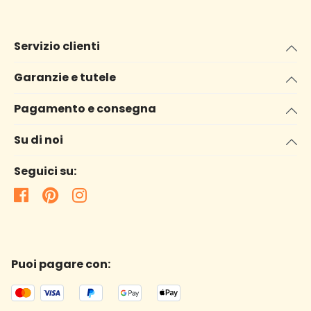
Servizio clienti
Garanzie e tutele
Pagamento e consegna
Su di noi
Seguici su:
Puoi pagare con: