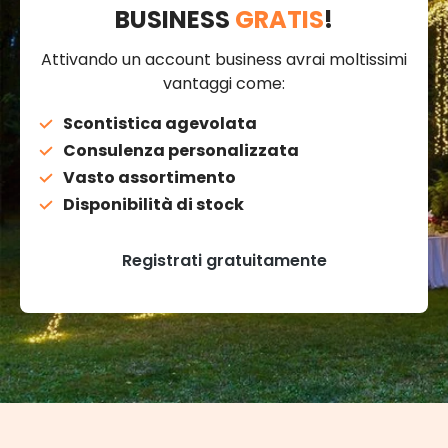
BUSINESS
GRATIS
!
Attivando un account business avrai moltissimi
vantaggi come:
Scontistica agevolata
Consulenza personalizzata
Vasto assortimento
Disponibilità di stock
Registrati gratuitamente