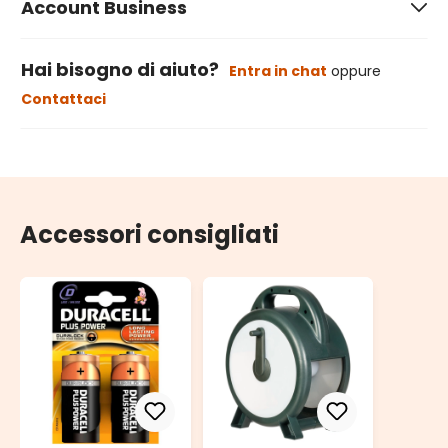
Account Business
Hai bisogno di aiuto?
Entra in chat
oppure
Contattaci
Accessori consigliati