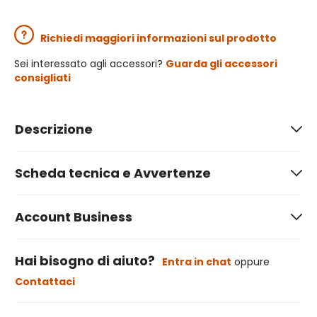
Richiedi maggiori informazioni sul prodotto
Sei interessato agli accessori?
Guarda gli accessori
consigliati
Descrizione
Scheda tecnica e Avvertenze
Account Business
Hai bisogno di aiuto?
Entra in chat
oppure
Contattaci