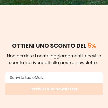
OTTIENI UNO SCONTO DEL
5%
Non perdere i nostri aggiornamenti, ricevi lo
sconto iscrivendoti alla nostra newsletter.
Iscriviti alla newsletter