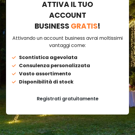
ATTIVA IL TUO
ACCOUNT
BUSINESS
GRATIS
!
Attivando un account business avrai moltissimi
vantaggi come:
Scontistica agevolata
Consulenza personalizzata
Vasto assortimento
Disponibilità di stock
Registrati gratuitamente