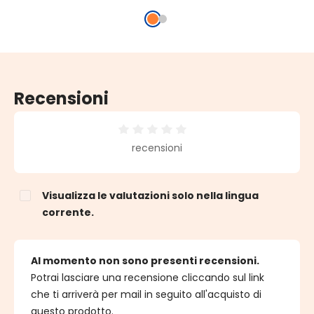
Recensioni
Valutazione media di 0 su 5 stelle
recensioni
Visualizza le valutazioni solo nella lingua
corrente.
Al momento non sono presenti recensioni.
Potrai lasciare una recensione cliccando sul link
che ti arriverà per mail in seguito all'acquisto di
questo prodotto.