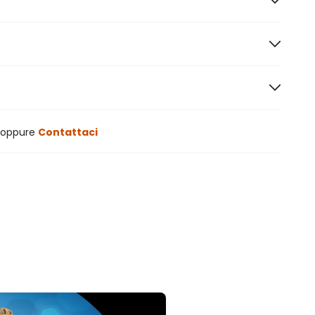
oppure
Contattaci