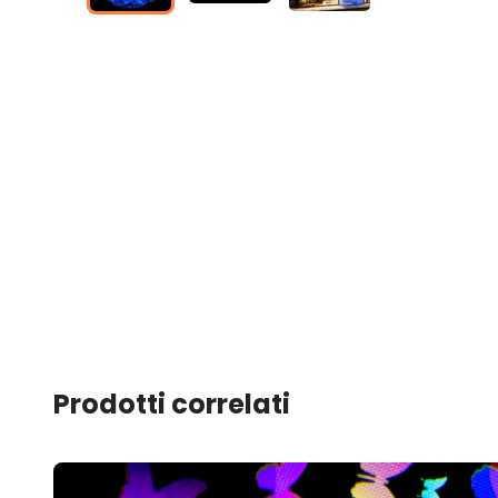
Prodotti correlati