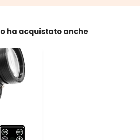
lo ha acquistato anche