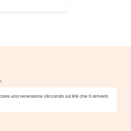
e.
ciare una recensione cliccando sul link che ti arriverà