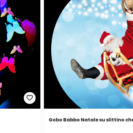
Gobo Babbo Natale su slittino ch