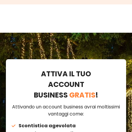
ATTIVA IL TUO
ACCOUNT
BUSINESS
GRATIS
!
Attivando un account business avrai moltissimi
vantaggi come:
Scontistica agevolata