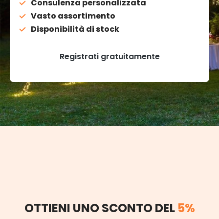
Consulenza personalizzata
Vasto assortimento
Disponibilità di stock
Registrati gratuitamente
OTTIENI UNO SCONTO DEL
5%