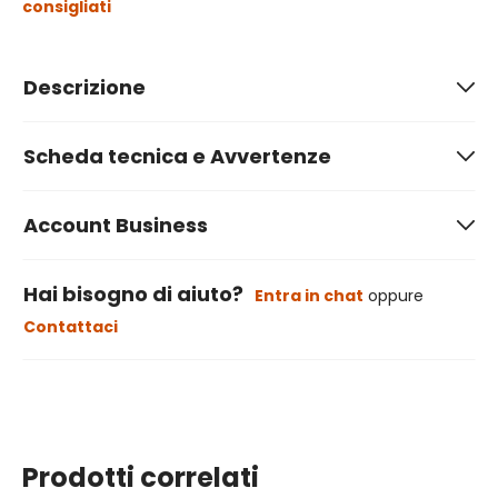
consigliati
Descrizione
Scheda tecnica e Avvertenze
Account Business
Hai bisogno di aiuto?
Entra in chat
oppure
Contattaci
Prodotti correlati