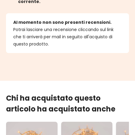
corrente.
Al momento non sono presenti recensioni.
Potrai lasciare una recensione cliccando sul link
che ti arriverà per mail in seguito all'acquisto di
questo prodotto.
Chi ha acquistato questo
articolo ha acquistato anche