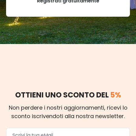
Registrati gratuitamente
OTTIENI UNO SCONTO DEL
5%
Non perdere i nostri aggiornamenti, ricevi lo
sconto iscrivendoti alla nostra newsletter.