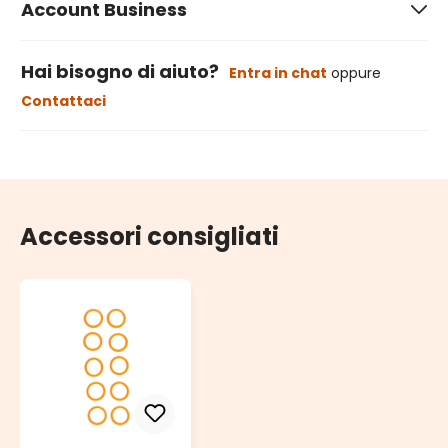
Account Business
Hai bisogno di aiuto?
Entra in chat
oppure
Contattaci
Accessori consigliati