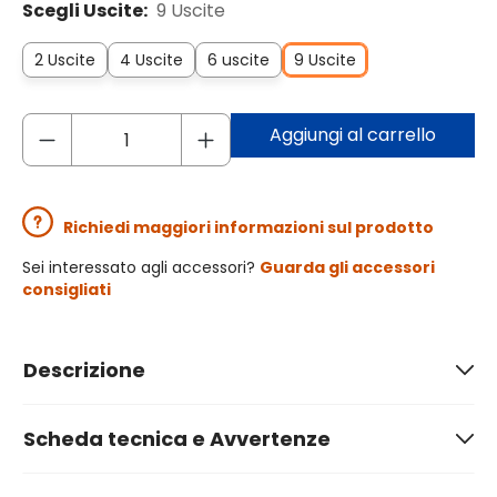
Scegli Uscite:
9 Uscite
2 Uscite
4 Uscite
6 uscite
9 Uscite
Aggiungi al carrello
Richiedi maggiori informazioni sul prodotto
Sei interessato agli accessori?
Guarda gli accessori
consigliati
Descrizione
Scheda tecnica e Avvertenze