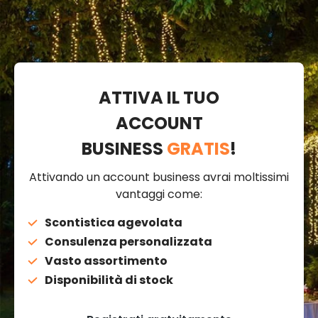
ATTIVA IL TUO
ACCOUNT
BUSINESS
GRATIS
!
Attivando un account business avrai moltissimi
vantaggi come:
Scontistica agevolata
Consulenza personalizzata
Vasto assortimento
Disponibilità di stock