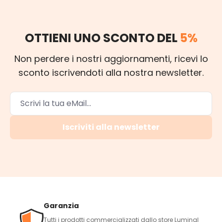
OTTIENI UNO SCONTO DEL
5%
Non perdere i nostri aggiornamenti, ricevi lo
sconto iscrivendoti alla nostra newsletter.
Iscriviti alla newsletter
Garanzia
Tutti i prodotti commercializzati dallo store Luminal