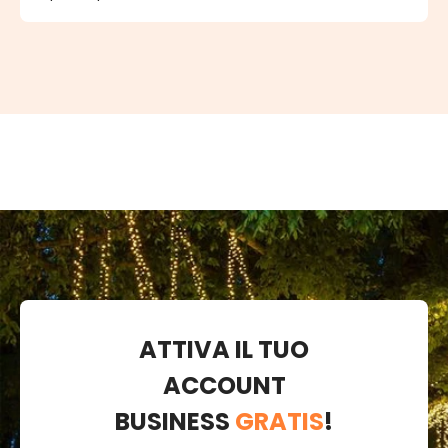
ATTIVA IL TUO
ACCOUNT
BUSINESS
GRATIS
!