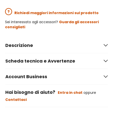
Richiedi maggiori informazioni sul prodotto
Sei interessato agli accessori?
Guarda gli accessori
consigliati
Descrizione
Scheda tecnica e Avvertenze
Account Business
Hai bisogno di aiuto?
Entra in chat
oppure
Contattaci