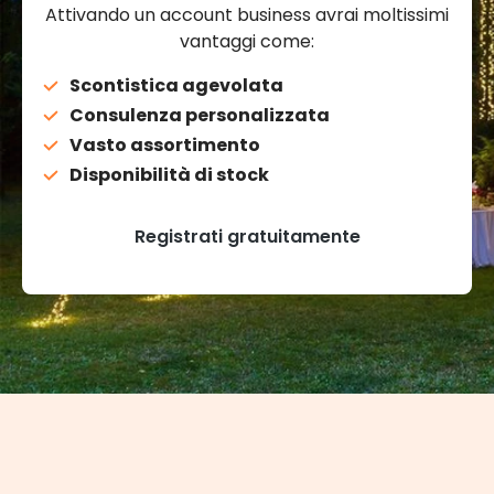
Attivando un account business avrai moltissimi
vantaggi come:
Scontistica agevolata
Consulenza personalizzata
Vasto assortimento
Disponibilità di stock
Registrati gratuitamente