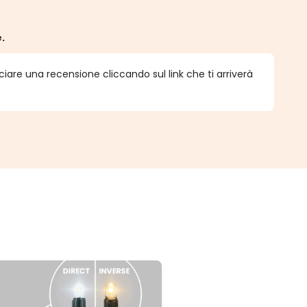
e.
ciare una recensione cliccando sul link che ti arriverà