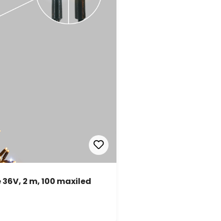
36V, 2 m, 100 maxiled