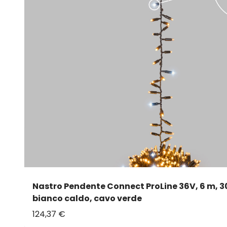
Nastro Pendente Connect ProLine 36V, 6 m, 
bianco caldo, cavo verde
124,37 €