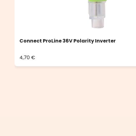
Connect ProLine 36V Polarity Inverter
4,70 €