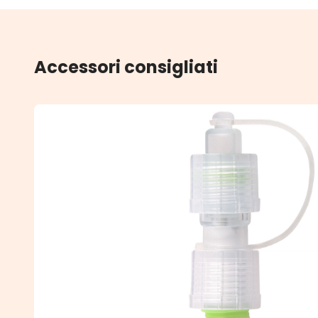
Accessori consigliati