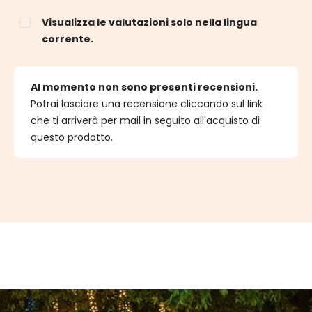
Visualizza le valutazioni solo nella lingua
corrente.
Al momento non sono presenti recensioni.
Potrai lasciare una recensione cliccando sul link
che ti arriverà per mail in seguito all'acquisto di
questo prodotto.