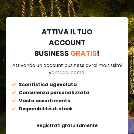
ATTIVA IL TUO
ACCOUNT
BUSINESS
GRATIS
!
Attivando un account business avrai moltissimi
vantaggi come:
Scontistica agevolata
Consulenza personalizzata
Vasto assortimento
Disponibilità di stock
Registrati gratuitamente