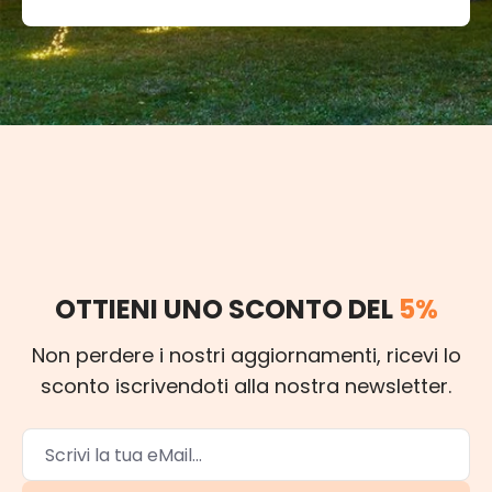
OTTIENI UNO SCONTO DEL
5%
Non perdere i nostri aggiornamenti, ricevi lo
sconto iscrivendoti alla nostra newsletter.