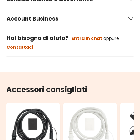
Account Business
Hai bisogno di aiuto?
Entra in chat
oppure
Contattaci
Accessori consigliati