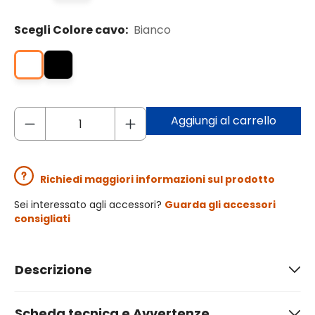
Scegli Colore cavo:
Bianco
Aggiungi al carrello
Richiedi maggiori informazioni sul prodotto
Sei interessato agli accessori?
Guarda gli accessori
consigliati
Descrizione
Scheda tecnica e Avvertenze