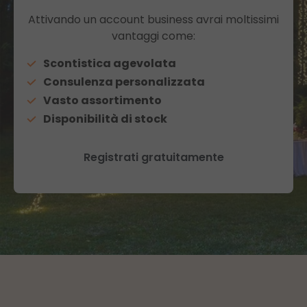
Attivando un account business avrai moltissimi
vantaggi come:
Scontistica agevolata
Consulenza personalizzata
Vasto assortimento
Disponibilità di stock
Registrati gratuitamente