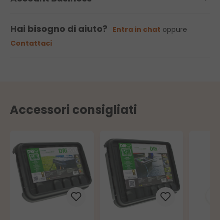
Hai bisogno di aiuto?
Entra in chat
oppure
Contattaci
Accessori consigliati