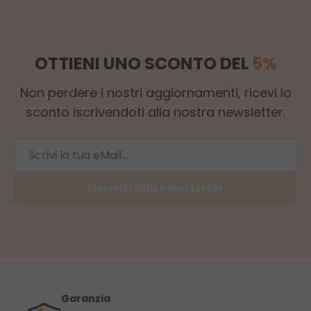
OTTIENI UNO SCONTO DEL
5%
Non perdere i nostri aggiornamenti, ricevi lo
sconto iscrivendoti alla nostra newsletter.
Iscriviti alla newsletter
Garanzia