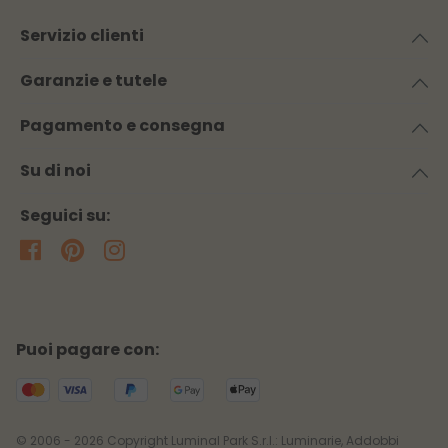
Servizio clienti
Garanzie e tutele
Pagamento e consegna
Su di noi
Seguici su:
Puoi pagare con:
© 2006 - 2026 Copyright Luminal Park S.r.l.: Luminarie, Addobbi