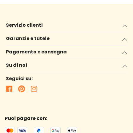
Servizio clienti
Garanzie e tutele
Pagamento e consegna
Su di noi
Seguici su:
Puoi pagare con: