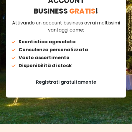
ACCOUNT
BUSINESS
GRATIS
!
Attivando un account business avrai moltissimi
vantaggi come:
Scontistica agevolata
Consulenza personalizzata
Vasto assortimento
Disponibilità di stock
Registrati gratuitamente