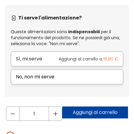
Ti serve l'alimentazione?
Queste alimentazioni sono
indispensabili
per il
funzionamento del prodotto. Se ne possiedi già una,
seleziona la voce: "Non mi serve".
Sì, mi serve
Aggiungi al carrello a
18,80 €
No, non mi serve
Aggiungi al carrello