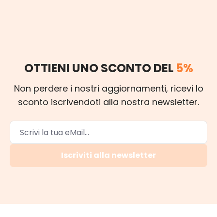
OTTIENI UNO SCONTO DEL
5%
Non perdere i nostri aggiornamenti, ricevi lo
sconto iscrivendoti alla nostra newsletter.
Iscriviti alla newsletter