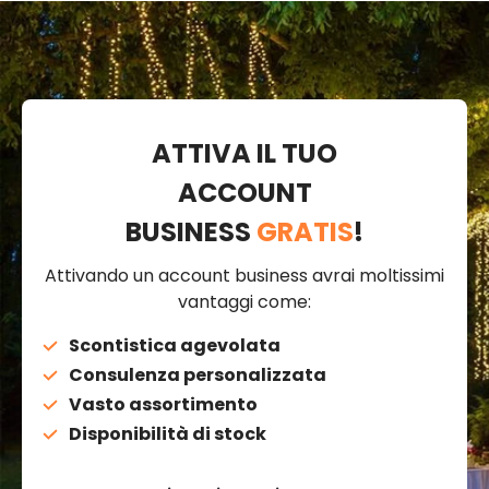
ATTIVA IL TUO
ACCOUNT
BUSINESS
GRATIS
!
Attivando un account business avrai moltissimi
vantaggi come:
Scontistica agevolata
Consulenza personalizzata
Vasto assortimento
Disponibilità di stock