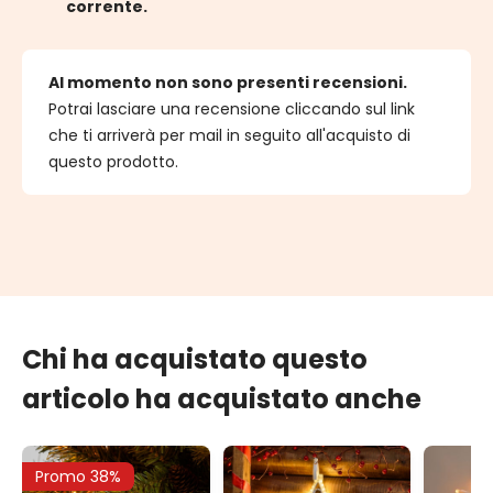
corrente.
Al momento non sono presenti recensioni.
Potrai lasciare una recensione cliccando sul link
che ti arriverà per mail in seguito all'acquisto di
questo prodotto.
Chi ha acquistato questo
articolo ha acquistato anche
Promo 38%