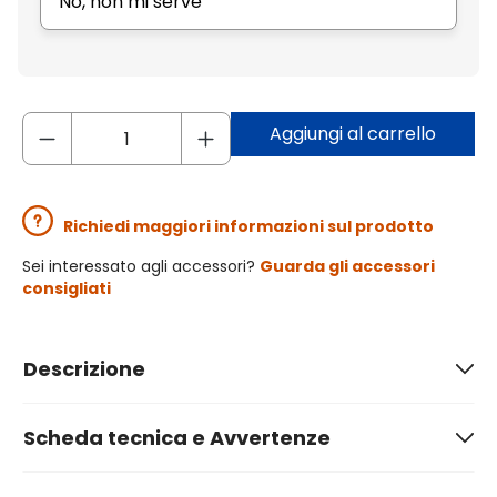
No, non mi serve
Aggiungi al carrello
Richiedi maggiori informazioni sul prodotto
Sei interessato agli accessori?
Guarda gli accessori
consigliati
Descrizione
Scheda tecnica e Avvertenze