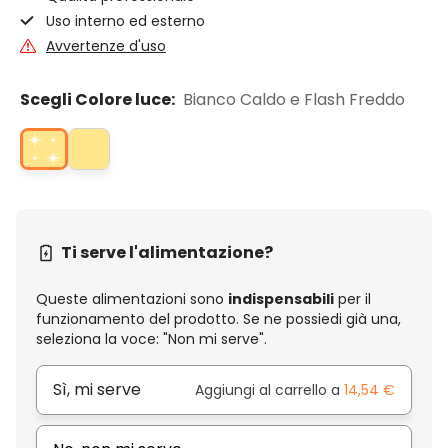
Uso interno ed esterno
Avvertenze d'uso
Scegli Colore luce:
Bianco Caldo e Flash Freddo
Ti serve l'alimentazione?
Queste alimentazioni sono
indispensabili
per il
funzionamento del prodotto. Se ne possiedi già una,
seleziona la voce: "Non mi serve".
Sì, mi serve
Aggiungi al carrello a
14,54 €