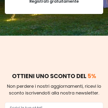
Registrati gratuitamente
OTTIENI UNO SCONTO DEL
5%
Non perdere i nostri aggiornamenti, ricevi lo
sconto iscrivendoti alla nostra newsletter.