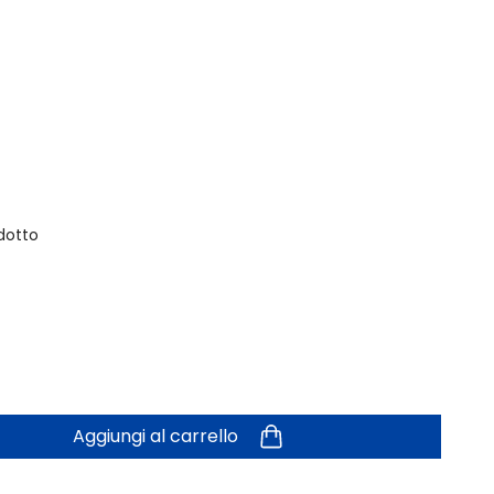
dotto
Aggiungi al carrello