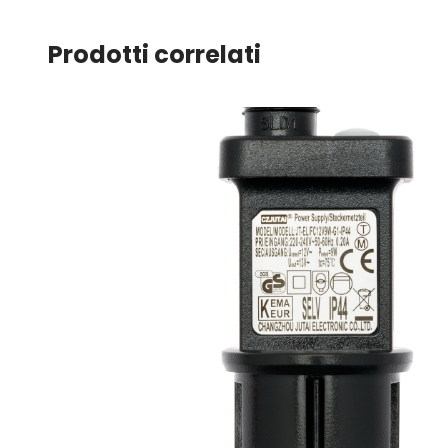
Prodotti correlati