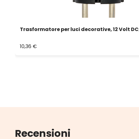
Trasformatore per luci decorative, 12 Volt D
10,36 €
Recensioni