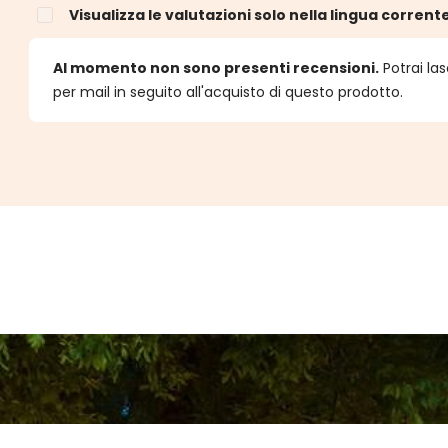
Visualizza le valutazioni solo nella lingua corrent
e
Al momento non sono presenti recensioni.
Potrai las
per mail in seguito all'acquisto di questo prodotto.