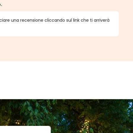
e.
ciare una recensione cliccando sul link che ti arriverà