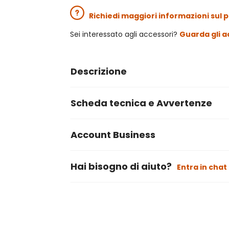
Richiedi maggiori informazioni sul 
Sei interessato agli accessori?
Guarda gli a
Descrizione
Scheda tecnica e Avvertenze
Account Business
Hai bisogno di aiuto?
Entra in chat