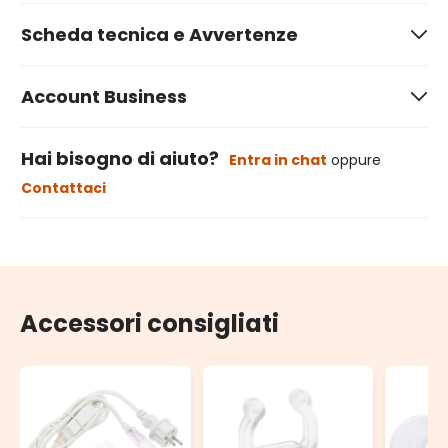
Scheda tecnica e Avvertenze
Account Business
Hai bisogno di aiuto?
Entra in chat
oppure
Contattaci
Accessori consigliati