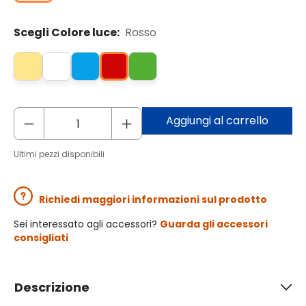
Scegli Colore luce:
Rosso
Aggiungi al carrello
Ultimi pezzi disponibili
Richiedi maggiori informazioni sul prodotto
Sei interessato agli accessori?
Guarda gli accessori
consigliati
Descrizione