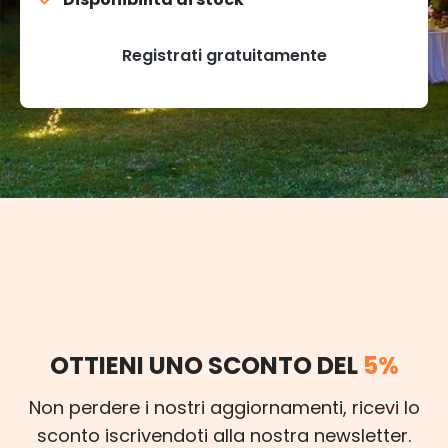
Registrati gratuitamente
OTTIENI UNO SCONTO DEL
5%
Non perdere i nostri aggiornamenti, ricevi lo
sconto iscrivendoti alla nostra newsletter.