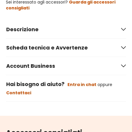
Sei interessato agli accessori?
Guarda gli accessori
consigliati
Descrizione
Scheda tecnica e Avvertenze
Account Business
Hai bisogno di aiuto?
Entra in chat
oppure
Contattaci