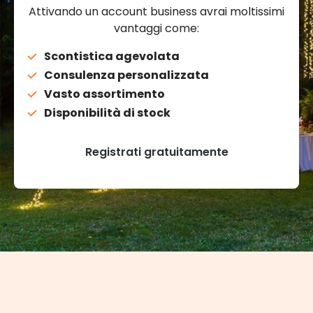
Attivando un account business avrai moltissimi
vantaggi come:
Scontistica agevolata
Consulenza personalizzata
Vasto assortimento
Disponibilità di stock
Registrati gratuitamente