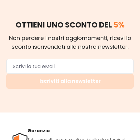
OTTIENI UNO SCONTO DEL
5%
Non perdere i nostri aggiornamenti, ricevi lo
sconto iscrivendoti alla nostra newsletter.
Iscriviti alla newsletter
Garanzia
Tutti i prodotti commercializzati dallo store Luminal