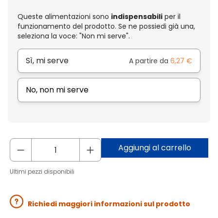
Queste alimentazioni sono
indispensabili
per il
funzionamento del prodotto. Se ne possiedi già una,
seleziona la voce: "Non mi serve".
Sì, mi serve
A partire da
6,27 €
No, non mi serve
Aggiungi al carrello
Ultimi pezzi disponibili
Richiedi maggiori informazioni sul prodotto