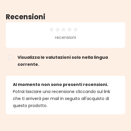
Recensioni
Valutazione media di 0 su 5 stelle
recensioni
Visualizza le valutazioni solo nella lingua
corrente.
Al momento non sono presenti recensioni.
Potrai lasciare una recensione cliccando sul link
che ti arriverà per mail in seguito all'acquisto di
questo prodotto.