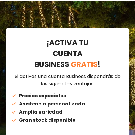
¡ACTIVA TU
CUENTA
BUSINESS
GRATIS
!
Si activas una cuenta Business dispondrás de
las siguientes ventajas:
Precios especiales
Asistencia personalizada
Amplia variedad
Gran stock disponible