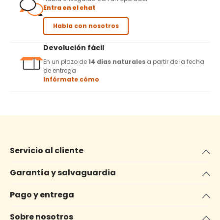
Entra en el chat
Habla con nosotros
Devolución fácil
En un plazo de
14 días naturales
a partir de la fecha
de entrega
Infórmate cómo
Servicio al cliente
Garantía y salvaguardia
Pago y entrega
Sobre nosotros