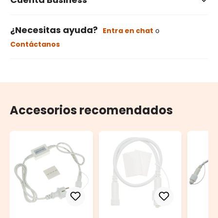
¿Necesitas ayuda?
Entra en chat
o
Contáctanos
Accesorios recomendados