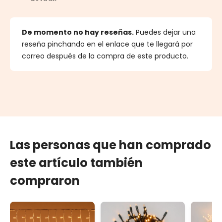
De momento no hay reseñas.
Puedes dejar una
reseña pinchando en el enlace que te llegará por
correo después de la compra de este producto.
Las personas que han comprado
este artículo también
compraron