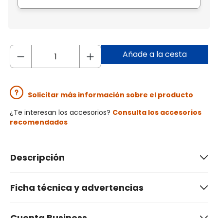
Añade a la cesta
Solicitar más información sobre el producto
¿Te interesan los accesorios?
Consulta los accesorios
recomendados
Descripción
Ficha técnica y advertencias
Cuenta Business