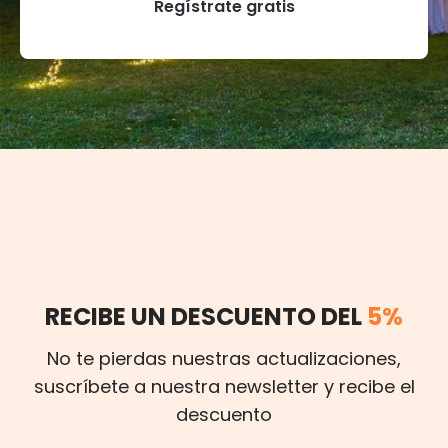
Regístrate gratis
RECIBE UN DESCUENTO DEL
5%
No te pierdas nuestras actualizaciones,
suscríbete a nuestra newsletter y recibe el
descuento