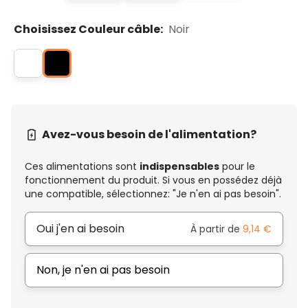
Choisissez Couleur câble:
Noir
Avez-vous besoin de l'alimentation?
Ces alimentations sont
indispensables
pour le
fonctionnement du produit. Si vous en possédez déjà
une compatible, sélectionnez: "Je n'en ai pas besoin".
Oui j'en ai besoin
À partir de
9,14 €
Non, je n'en ai pas besoin