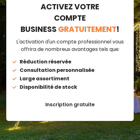
ACTIVEZ VOTRE
COMPTE
BUSINESS
GRATUITEMENT
!
L'activation d'un compte professionnel vous
offrira de nombreux avantages tels que:
Réduction réservée
Consultation personnalisée
Large assortiment
Disponibilité de stock
Inscription gratuite