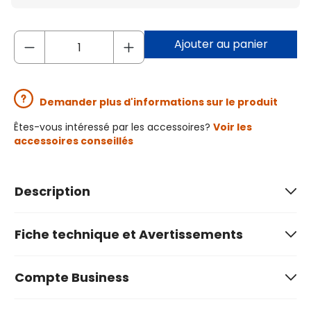
Ajouter au panier
Demander plus d'informations sur le produit
Êtes-vous intéressé par les accessoires?
Voir les
accessoires conseillés
Description
Fiche technique et Avertissements
Compte Business