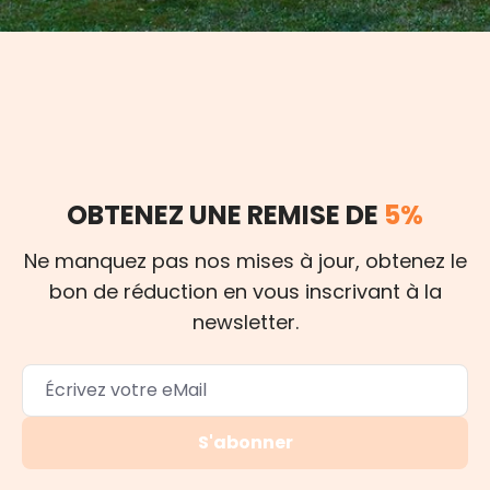
OBTENEZ UNE REMISE DE
5%
Ne manquez pas nos mises à jour, obtenez le
bon de réduction en vous inscrivant à la
newsletter.
S'abonner