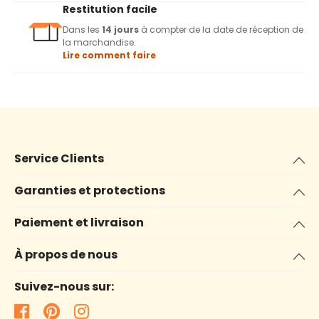
Restitution facile
Dans les
14 jours
à compter de la date de réception de
la marchandise.
Lire comment faire
Service Clients
Garanties et protections
Paiement et livraison
À propos de nous
Suivez-nous sur: