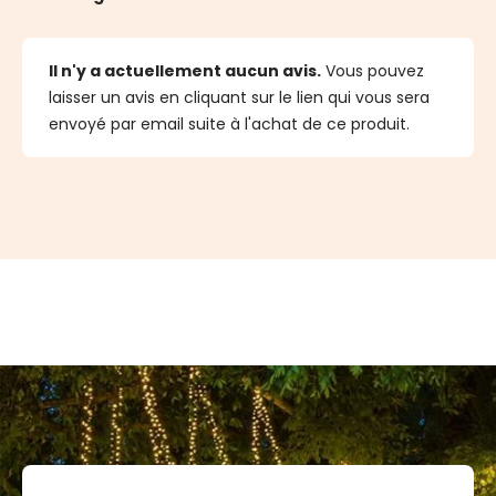
Il n'y a actuellement aucun avis.
Vous pouvez
laisser un avis en cliquant sur le lien qui vous sera
envoyé par email suite à l'achat de ce produit.