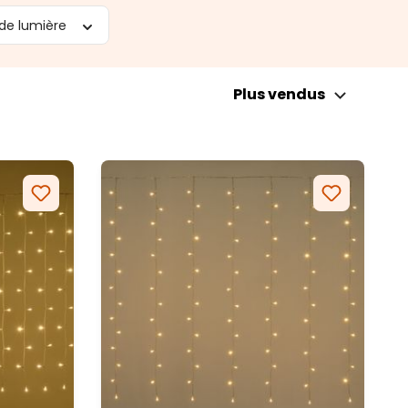
de lumière
Plus vendus