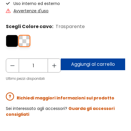
Uso interno ed esterno
Avvertenze d'uso
Scegli Colore cavo:
Trasparente
Aggiungi al carrello
Ultimi pezzi disponibili
Richiedi maggiori informazioni sul prodotto
Sei interessato agli accessori?
Guarda gli accessori
consigliati