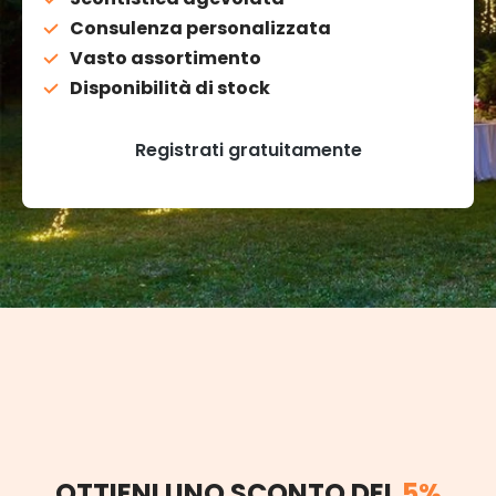
Consulenza personalizzata
Vasto assortimento
Disponibilità di stock
Registrati gratuitamente
OTTIENI UNO SCONTO DEL
5%