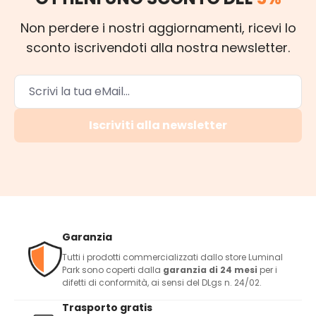
Non perdere i nostri aggiornamenti, ricevi lo
sconto iscrivendoti alla nostra newsletter.
Iscriviti alla newsletter
Garanzia
Tutti i prodotti commercializzati dallo store Luminal
Park sono coperti dalla
garanzia di 24 mesi
per i
difetti di conformità, ai sensi del DLgs n. 24/02.
Trasporto gratis