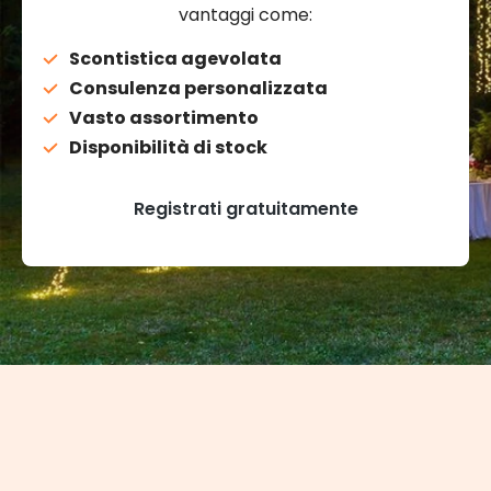
vantaggi come:
Scontistica agevolata
Consulenza personalizzata
Vasto assortimento
Disponibilità di stock
Registrati gratuitamente