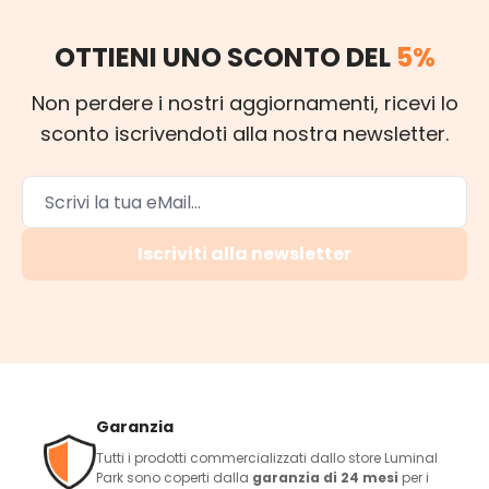
OTTIENI UNO SCONTO DEL
5%
Non perdere i nostri aggiornamenti, ricevi lo
sconto iscrivendoti alla nostra newsletter.
Iscriviti alla newsletter
Garanzia
Tutti i prodotti commercializzati dallo store Luminal
Park sono coperti dalla
garanzia di 24 mesi
per i