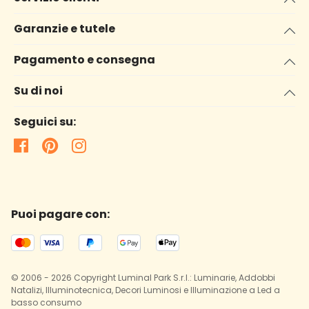
Garanzie e tutele
Pagamento e consegna
Su di noi
Seguici su:
Puoi pagare con:
© 2006 - 2026 Copyright Luminal Park S.r.l.: Luminarie, Addobbi
Natalizi, Illuminotecnica, Decori Luminosi e Illuminazione a Led a
basso consumo