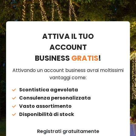
ATTIVA IL TUO
ACCOUNT
BUSINESS
GRATIS
!
Attivando un account business avrai moltissimi
vantaggi come:
Scontistica agevolata
Consulenza personalizzata
Vasto assortimento
Disponibilità di stock
Registrati gratuitamente