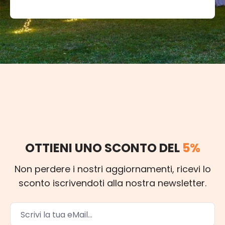
OTTIENI UNO SCONTO DEL
5%
Non perdere i nostri aggiornamenti, ricevi lo
sconto iscrivendoti alla nostra newsletter.