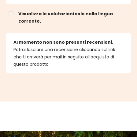
Visualizza le valutazioni solo nella lingua
corrente.
Al momento non sono presenti recensioni.
Potrai lasciare una recensione cliccando sul link
che ti arriverà per mail in seguito all'acquisto di
questo prodotto.