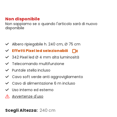
Non disponibile
Non sappiamo se o quando l'articolo sarà di nuovo
disponibile
Albero ripiegabile h. 240 cm, Ø 75 cm
Effetti Pixel led selezionabili
342 Pixel led Ø 4 mm alta luminosità
Telecomando multifunzione
Puntale stella incluso
Cavo soft verde anti aggrovigliamento
Cavo di alimentazione 6 m incluso
Uso interno ed esterno
Avvertenze d'uso
Scegli Altezza:
240 cm