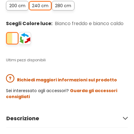
200 cm
240 cm
280 cm
Scegli Colore luce:
Bianco freddo e bianco caldo
Ultimi pezzi disponibili
Richiedi maggiori informazioni sul prodotto
Sei interessato agli accessori?
Guarda gli accessori
consigliati
Descrizione