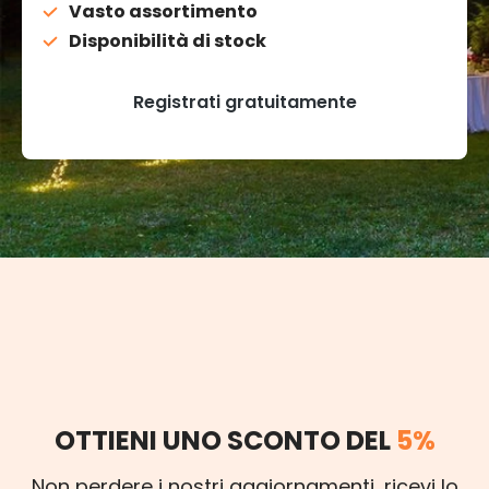
Vasto assortimento
Disponibilità di stock
Registrati gratuitamente
OTTIENI UNO SCONTO DEL
5%
Non perdere i nostri aggiornamenti, ricevi lo