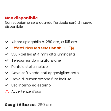
Non disponibile
Non sappiamo se o quando l'articolo sarà di nuovo
disponibile
Albero ripiegabile h. 280 cm, Ø 105 cm
Effetti Pixel led selezionabili
550 Pixel led Ø 4 mm alta luminosità
Telecomando multifunzione
Puntale stella incluso
Cavo soft verde anti aggrovigliamento
Cavo di alimentazione 6 m incluso
Uso interno ed esterno
Avvertenze d'uso
Scegli Altezza:
280 cm