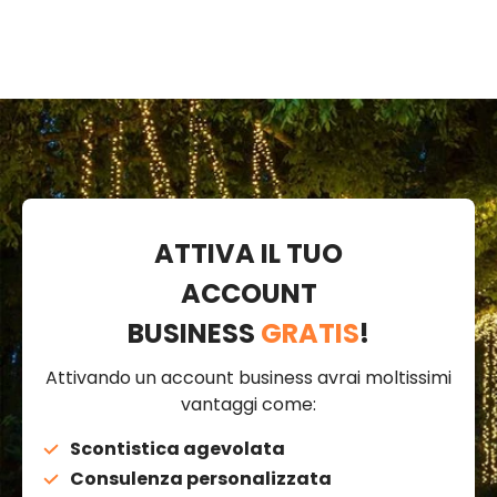
ATTIVA IL TUO
ACCOUNT
BUSINESS
GRATIS
!
Attivando un account business avrai moltissimi
vantaggi come:
Scontistica agevolata
Consulenza personalizzata