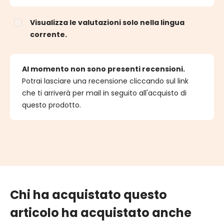
Visualizza le valutazioni solo nella lingua
corrente.
Al momento non sono presenti recensioni.
Potrai lasciare una recensione cliccando sul link
che ti arriverà per mail in seguito all'acquisto di
questo prodotto.
Chi ha acquistato questo
articolo ha acquistato anche