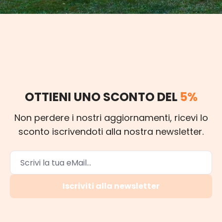
OTTIENI UNO SCONTO DEL
5%
Non perdere i nostri aggiornamenti, ricevi lo
sconto iscrivendoti alla nostra newsletter.
Iscriviti alla newsletter