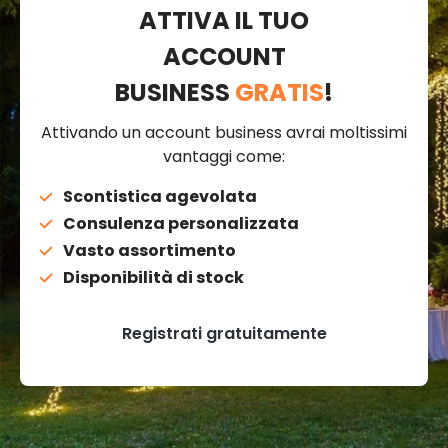
ATTIVA IL TUO
ACCOUNT
BUSINESS
GRATIS
!
Attivando un account business avrai moltissimi
vantaggi come:
Scontistica agevolata
Consulenza personalizzata
Vasto assortimento
Disponibilità di stock
Registrati gratuitamente