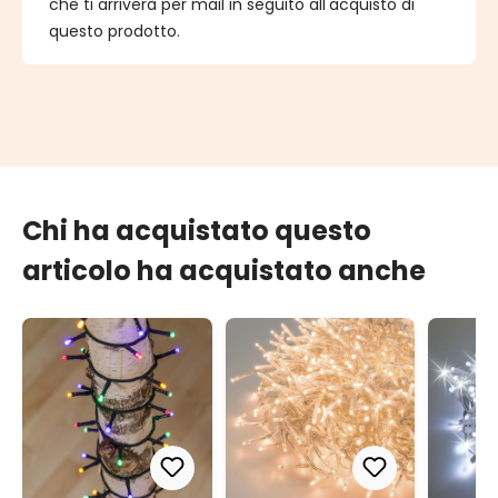
che ti arriverà per mail in seguito all'acquisto di
questo prodotto.
Chi ha acquistato questo
articolo ha acquistato anche