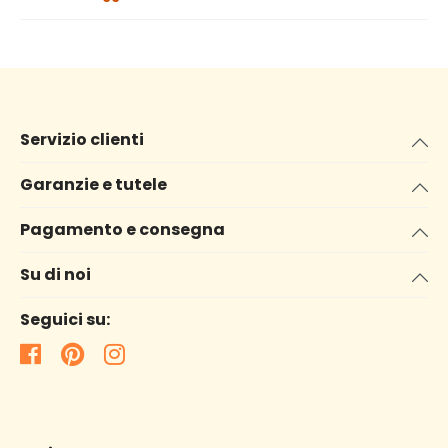
Servizio clienti
Garanzie e tutele
Pagamento e consegna
Su di noi
Seguici su: