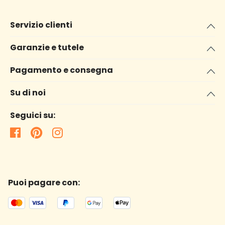
Servizio clienti
Garanzie e tutele
Pagamento e consegna
Su di noi
Seguici su:
Puoi pagare con: