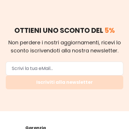
OTTIENI UNO SCONTO DEL
5%
Non perdere i nostri aggiornamenti, ricevi lo
sconto iscrivendoti alla nostra newsletter.
Iscriviti alla newsletter
Garanzia