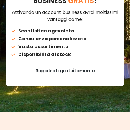
BUSINESS
GRATIS
!
Attivando un account business avrai moltissimi
vantaggi come:
Scontistica agevolata
Consulenza personalizzata
Vasto assortimento
Disponibilità di stock
Registrati gratuitamente