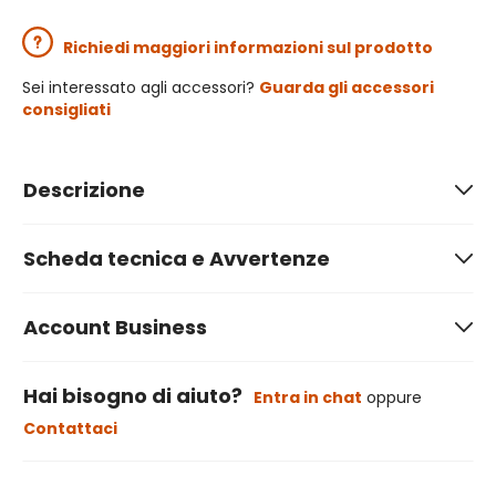
Richiedi maggiori informazioni sul prodotto
Sei interessato agli accessori?
Guarda gli accessori
consigliati
Descrizione
Scheda tecnica e Avvertenze
Account Business
Hai bisogno di aiuto?
Entra in chat
oppure
Contattaci