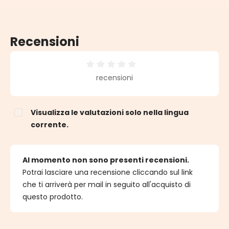
Recensioni
Valutazione media di 0 su 5 stelle
recensioni
Visualizza le valutazioni solo nella lingua
corrente.
Al momento non sono presenti recensioni.
Potrai lasciare una recensione cliccando sul link
che ti arriverà per mail in seguito all'acquisto di
questo prodotto.