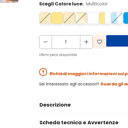
Scegli Colore luce:
Multicolor
Ultimi pezzi disponibili
Richiedi maggiori informazioni sul 
Sei interessato agli accessori?
Guarda gli a
Descrizione
Scheda tecnica e Avvertenze