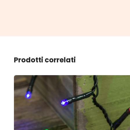
Prodotti correlati