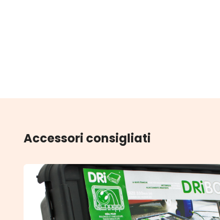
Accessori consigliati