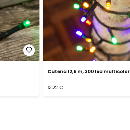
Catena 12,5 m, 300 led multicolor
13,22 €