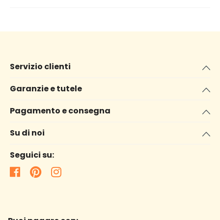
Servizio clienti
Garanzie e tutele
Pagamento e consegna
Su di noi
Seguici su: