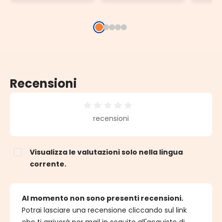
Recensioni
Valutazione media di 0 su 5 stelle
recensioni
Visualizza le valutazioni solo nella lingua
corrente.
Al momento non sono presenti recensioni.
Potrai lasciare una recensione cliccando sul link