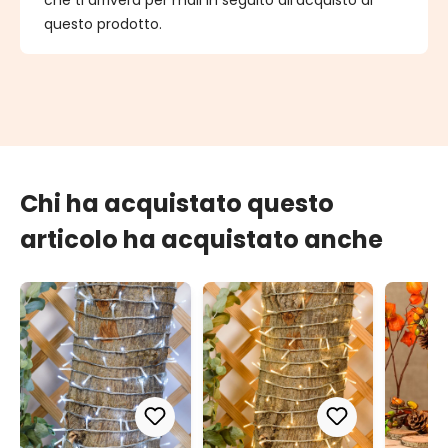
che ti arriverà per mail in seguito all'acquisto di
questo prodotto.
Chi ha acquistato questo
articolo ha acquistato anche