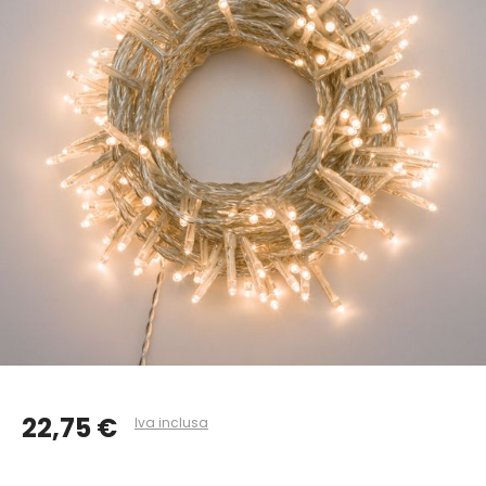
22,75 €
Iva inclusa