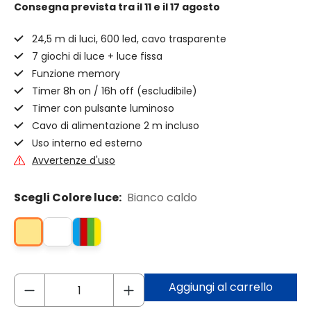
Consegna prevista
tra il 11 e il 17 agosto
24,5 m di luci, 600 led, cavo trasparente
7 giochi di luce + luce fissa
Funzione memory
Timer 8h on / 16h off (escludibile)
Timer con pulsante luminoso
Cavo di alimentazione 2 m incluso
Uso interno ed esterno
Avvertenze d'uso
Scegli Colore luce:
Bianco caldo
Aggiungi al carrello