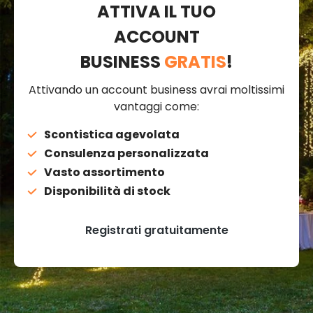
ATTIVA IL TUO
ACCOUNT
BUSINESS
GRATIS
!
Attivando un account business avrai moltissimi
vantaggi come:
Scontistica agevolata
Consulenza personalizzata
Vasto assortimento
Disponibilità di stock
Registrati gratuitamente