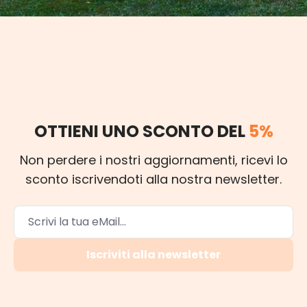
OTTIENI UNO SCONTO DEL
5%
Non perdere i nostri aggiornamenti, ricevi lo
sconto iscrivendoti alla nostra newsletter.
Iscriviti alla newsletter