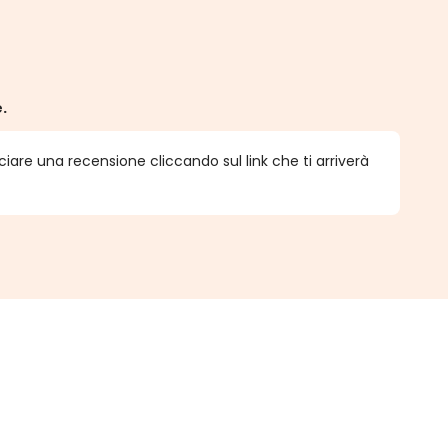
e.
ciare una recensione cliccando sul link che ti arriverà