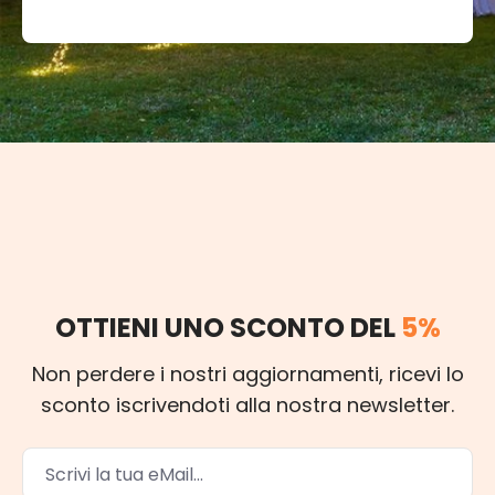
OTTIENI UNO SCONTO DEL
5%
Non perdere i nostri aggiornamenti, ricevi lo
sconto iscrivendoti alla nostra newsletter.