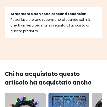
Al momento non sono presenti recensioni.
Potrai lasciare una recensione cliccando sul link
che ti arriverà per mail in seguito all'acquisto di
questo prodotto.
Chi ha acquistato questo
articolo ha acquistato anche