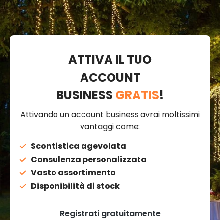
ATTIVA IL TUO
ACCOUNT
BUSINESS
GRATIS
!
Attivando un account business avrai moltissimi
vantaggi come:
Scontistica agevolata
Consulenza personalizzata
Vasto assortimento
Disponibilità di stock
Registrati gratuitamente