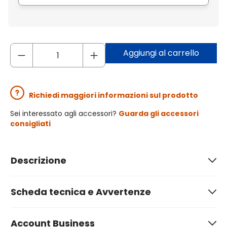
Aggiungi al carrello
Richiedi maggiori informazioni sul prodotto
Sei interessato agli accessori?
Guarda gli accessori
consigliati
Descrizione
Scheda tecnica e Avvertenze
Account Business