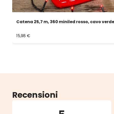
Catena 25,7 m, 360 miniled rosso, cavo verd
15,98 €
Recensioni