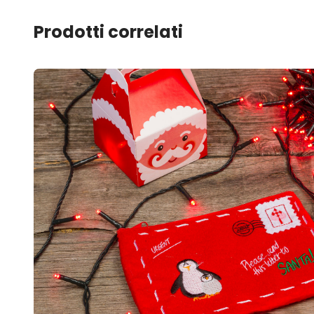
Prodotti correlati