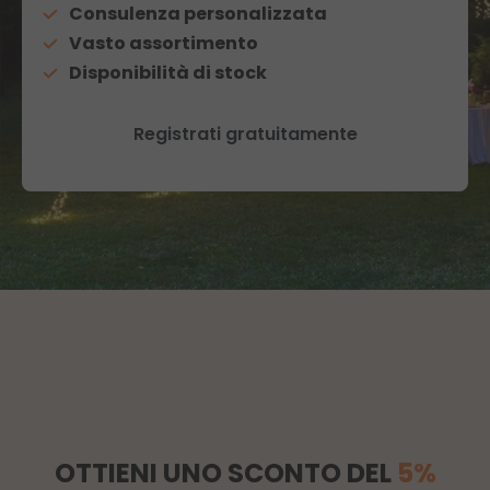
Consulenza personalizzata
Vasto assortimento
Disponibilità di stock
Registrati gratuitamente
OTTIENI UNO SCONTO DEL
5%