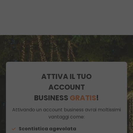
ATTIVA IL TUO
ACCOUNT
BUSINESS
GRATIS
!
Attivando un account business avrai moltissimi
vantaggi come:
Scontistica agevolata